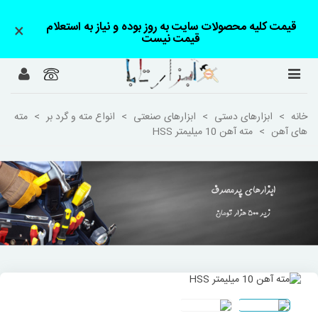
قیمت کلیه محصولات سایت به روز بوده و نیاز به استعلام
×
قیمت نیست
خانه
>
ابزارهای دستی
>
ابزارهای صنعتی
>
انواع مته و گرد بر
>
مته
های آهن
>
مته آهن 10 میلیمتر HSS