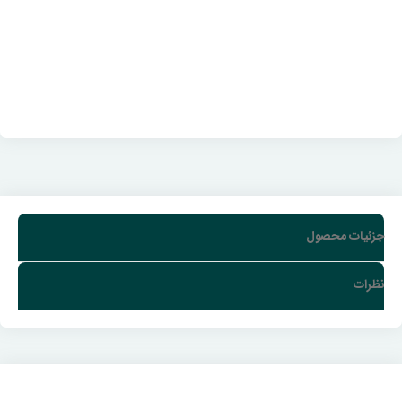
جزئیات محصول
نظرات