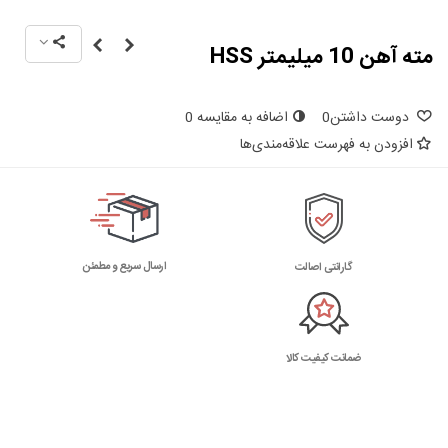
مته آهن 10 میلیمتر HSS
دوست داشتن
0
اضافه به مقایسه
0
افزودن به فهرست علاقه‌مندی‌ها
ارسال سریع و مطمئن
گارانتی اصالت
ضمانت کیفیت کالا