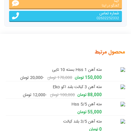
ایتا
گفتگو در ایتا
شماره تماس
02632252332
محصول مرتبط
مته آهن 1 Hss بسته 10 تایی
150,000 تومان
170,000 تومان
-20,000 تومان
مته آهن 3 کبالت بلند اکو Eko
88,000 تومان
100,000 تومان
-12,000 تومان
مته آهن 5/5 Hss
55,000 تومان
مته آهن 3/5 بلند کبالت
0 تومان