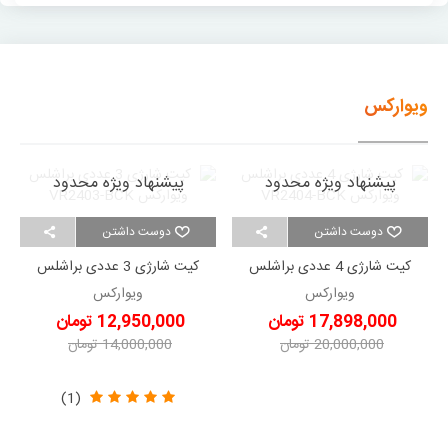
ویوارکس
پیشنهاد ویژه محدود
پیشنهاد ویژه محدود
دوست داشتن
دوست داشتن
کیت شارژی 4 عددی براشلس
کیت شارژی 3 عددی براشلس
ویوارکس VR2404-BCK
ویوارکس VR2403-BCK
ویوارکس
ویوارکس
17,898,000 تومان
12,950,000 تومان
20,000,000 تومان
14,000,000 تومان
-2,102,000 تومان
-1,050,000 تومان
(1)