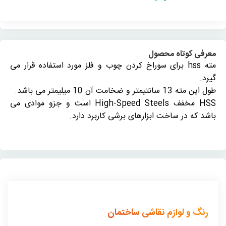
معرفی کوتاه محصول
مته hss برای سوراخ کردن چوب و فلز مورد استفاده قرار می
گیرد.
طول این مته 13 سانتیمتر و ضخامت آن 10 میلیمتر می باشد.
HSS مخفف High-Speed Steels است و جزو موادی می
باشد که در ساخت ابزارهای برشی کاربرد دارد.
رنگ و لوازم نقاشی ساختمان