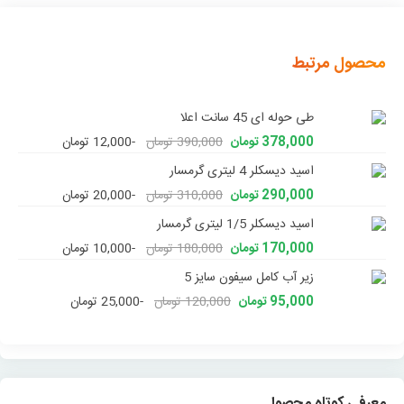
محصول مرتبط
طی حوله ای 45 سانت اعلا
378,000 تومان
390,000 تومان
-12,000 تومان
اسید دیسکلر 4 لیتری گرمسار
290,000 تومان
310,000 تومان
-20,000 تومان
اسید دیسکلر 1/5 لیتری گرمسار
170,000 تومان
180,000 تومان
-10,000 تومان
زیر آب کامل سیفون سایز 5
95,000 تومان
120,000 تومان
-25,000 تومان
معرفی کوتاه محصول