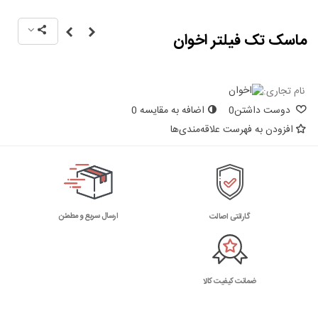
ماسک تک فیلتر اخوان
نام تجاری:
دوست داشتن
0
اضافه به مقایسه
0
افزودن به فهرست علاقه‌مندی‌ها
ارسال سریع و مطمئن
گارانتی اصالت
ضمانت کیفیت کالا