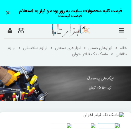
قیمت کلیه محصولات سایت به روز بوده و نیاز به استعلام
×
قیمت نیست
خانه
>
ابزارهای دستی
>
ابزارهای صنعتی
>
لوازم ساختمانی
>
لوازم
نظافتی
>
ماسک تک فیلتر اخوان