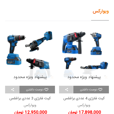
ویوارکس
پیشنهاد ویژه محدود
پیشنهاد ویژه محدود
دوست داشتن
دوست داشتن
کیت شارژی 4 عددی براشلس
کیت شارژی 3 عددی براشلس
ویوارکس VR2404-BCK
ویوارکس VR2403-BCK
ویوارکس
ویوارکس
17,898,000 تومان
12,950,000 تومان