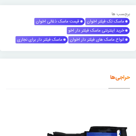
برچسب ها
ماسک تک فیلتر اخوان
قیمت ماسک ذغالی اخوان
خرید اینترنتی ماسک فیلتر دار اخو
انواع ماسک های فیلتر دار اخوان
ماسک فیلتر دار برای نجاری
حراجی‌ها