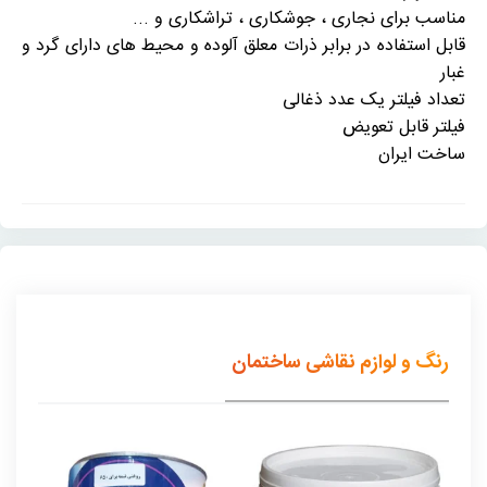
مناسب برای نجاری ، جوشکاری ، تراشکاری و ...
قابل استفاده در برابر ذرات معلق آلوده و
محیط های دارای گرد و
غبار
تعداد فیلتر یک عدد ذغالی
فیلتر قابل تعویض
ساخت ایران
رنگ و لوازم نقاشی ساختمان