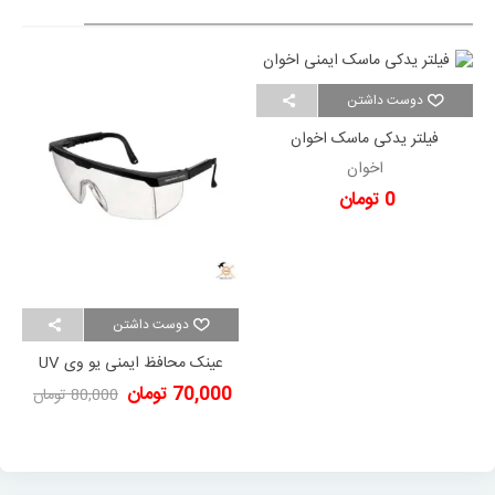
دوست داشتن
فیلتر یدکی ماسک اخوان
اخوان
0 تومان
دوست داشتن
عینک محافظ ایمنی یو وی UV
400
70,000 تومان
80,000 تومان
-10,000 تومان