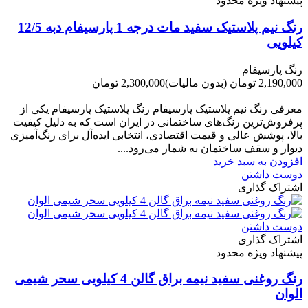
پیشنهاد ویژه محدود
رنگ نیم پلاستیک سفید مات درجه 1 پارسیفام دبه 12/5
کیلویی
رنگ پارسیفام
2,190,000 تومان
(بدون مالیات)
2,300,000 تومان
-110,000 تومان
معرفی رنگ نیم پلاستیک پارسیفام رنگ پلاستیک پارسیفام یکی از
پرفروش‌ترین رنگ‌های ساختمانی در ایران است که به دلیل کیفیت
بالا، پوشش عالی و قیمت اقتصادی، انتخابی ایده‌آل برای رنگ‌آمیزی
دیوار و سقف ساختمان به شمار می‌رود....
افزودن به سبد خرید
دوست داشتن
اشتراک گذاری
دوست داشتن
اشتراک گذاری
پیشنهاد ویژه محدود
رنگ روغنی سفید نیمه براق گالن 4 کیلویی سحر شیمی
الوان