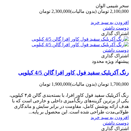
سحر شیمی الوان
2,100,000 تومان
(بدون مالیات)
2,300,000 تومان
-200,000 تومان
افزودن به سبد خرید
دوست داشتن
اشتراک گذاری
دوست داشتن
اشتراک گذاری
پیشنهاد ویژه محدود
رنگ آکریلیک سفید فول کاور افرا گالن 4/5 کیلویی
1,700,000 تومان
(بدون مالیات)
1,900,000 تومان
-200,000 تومان
رنگ آکریلیک سفید فول کاور افرا، با بسته‌بندی گالن ۴٫۵ کیلویی،
یکی از برترین گزینه‌های رنگ‌آمیزی داخلی و خارجی است که با
هدف ارائه پوشش کامل، مقاومت در برابر سایش و ماندگاری
طولانی‌مدت طراحی شده است. این محصول بر پایه...
افزودن به سبد خرید
دوست داشتن
اشتراک گذاری