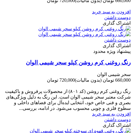
660,000 تومان
(بدون مالیات)
720,000 تومان
-60,000 تومان
افزودن به سبد خرید
دوست داشتن
اشتراک گذاری
دوست داشتن
اشتراک گذاری
پیشنهاد ویژه محدود
رنگ روغنی کرم روشن کیلو سحر شیمی الوان
سحر شیمی الوان
660,000 تومان
(بدون مالیات)
720,000 تومان
-60,000 تومان
رنگ روغنی کرم روشن (کد ۸۰۱) از محصولات پرفروش و باکیفیت
شرکت‌ معتبر سحر شیمی الوان است. این رنگ به دلیل ویژگی‌های
بصری و فنی خاص خود، انتخابی ایده‌آل برای فضاهای داخلی و
سطوح فلزی و چوبی محسوب می‌شود. در ادامه، بررسی...
افزودن به سبد خرید
دوست داشتن
اشتراک گذاری