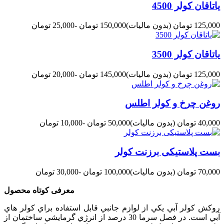
یاتاقان کولر 4500
125,000 تومان
(بدون مالیات)
150,000 تومان
-25,000 تومان
یاتاقان کولر 3500
125,000 تومان
(بدون مالیات)
145,000 تومان
-20,000 تومان
روغن چرخ و کولر اطلس
40,000 تومان
(بدون مالیات)
50,000 تومان
-10,000 تومان
بست پلاستیکی برزنت کولر
70,000 تومان
(بدون مالیات)
100,000 تومان
-30,000 تومان
معرفی کوتاه محصول
روکش کولر آبي يکي از لوازم جانبي قابل استفاده براي کولر هاي
آبي است. در فصل سرما 30 درصد از انرژي گرمايشي ساختمان از