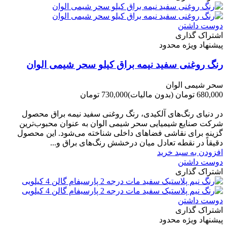
دوست داشتن
اشتراک گذاری
پیشنهاد ویژه محدود
رنگ روغنی سفید نیمه براق کیلو سحر شیمی الوان
سحر شیمی الوان
680,000 تومان
(بدون مالیات)
730,000 تومان
-50,000 تومان
در دنیای رنگ‌های آلکیدی، رنگ روغنی سفید نیمه براق محصول
شرکت صنایع شیمیایی سحر شیمی الوان به عنوان محبوب‌ترین
گزینه برای نقاشی فضاهای داخلی شناخته می‌شود. این محصول
دقیقاً در نقطه تعادل میان درخشش رنگ‌های براق و...
افزودن به سبد خرید
دوست داشتن
اشتراک گذاری
دوست داشتن
اشتراک گذاری
پیشنهاد ویژه محدود