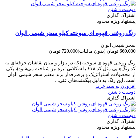
دوست داشتن
اشتراک گذاری
پیشنهاد ویژه محدود
رنگ روغنی قهوه ای سوخته کیلو سحر شیمی الوان
سحر شیمی الوان
660,000 تومان
(بدون مالیات)
720,000 تومان
-60,000 تومان
رنگ روغنی قهوه‌ای سوخته (که در بازار و میان نقاشان حرفه‌ای به
کد رنگ‌هایی مثل کد ۶۱۸ یا شکلاتی تیره نیز شناخته می‌شود)، یکی
از محصولات استراتژیک و پرطرفدار برند معتبر سحر شیمی الوان
است. این رنگ به دلیل پیگمنت‌های غنی...
افزودن به سبد خرید
دوست داشتن
اشتراک گذاری
دوست داشتن
اشتراک گذاری
پیشنهاد ویژه محدود