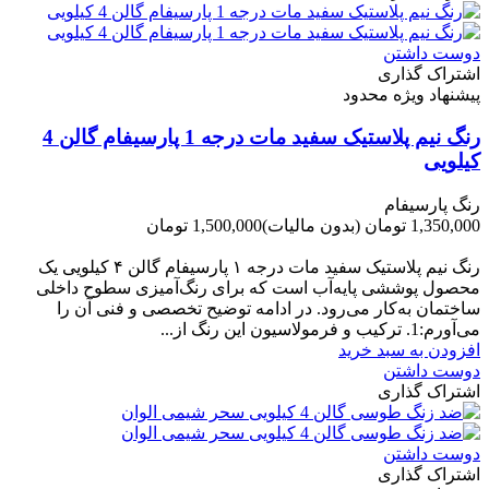
دوست داشتن
اشتراک گذاری
پیشنهاد ویژه محدود
رنگ نیم پلاستیک سفید مات درجه 1 پارسیفام گالن 4
کیلویی
رنگ پارسیفام
1,350,000 تومان
(بدون مالیات)
1,500,000 تومان
-150,000 تومان
رنگ نیم‌ پلاستیک سفید مات درجه ۱ پارسیفام گالن ۴ کیلویی یک
محصول پوششی پایه‌آب است که برای رنگ‌آمیزی سطوح داخلی
ساختمان به‌کار می‌رود. در ادامه توضیح تخصصی و فنی آن را
می‌آورم:1. ترکیب و فرمولاسیون این رنگ از...
افزودن به سبد خرید
دوست داشتن
اشتراک گذاری
دوست داشتن
اشتراک گذاری