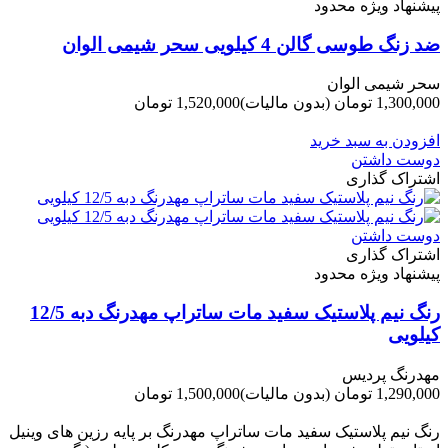
پیشنهاد ویژه محدود
ضد زنگ طوسی گالن 4 کیلویی سحر شیمی الوان
سحر شیمی الوان
1,300,000 تومان
(بدون مالیات)
1,520,000 تومان
-220,000 تومان
افزودن به سبد خرید
دوست داشتن
اشتراک گذاری
دوست داشتن
اشتراک گذاری
پیشنهاد ویژه محدود
رنگ نیم پلاستیک سفید مات ساتراپ مهدرنگ دبه 12/5
کیلویی
مهدرنگ پردیس
1,290,000 تومان
(بدون مالیات)
1,500,000 تومان
-210,000 تومان
رنگ نیم پلاستیک سفید مات ساتراپ مهدرنگ بر پایه رزین های وینیل