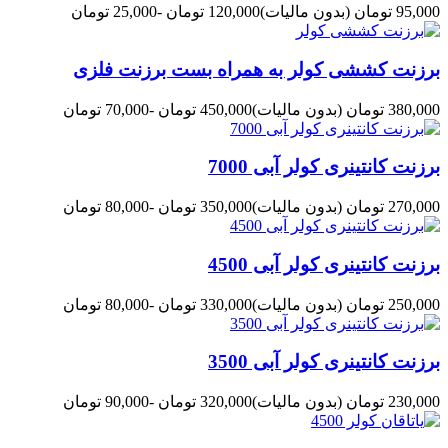
95,000 تومان
(بدون مالیات)
120,000 تومان
-25,000 تومان
برزنت کششی کولر به همراه بست برزنت فلزی
380,000 تومان
(بدون مالیات)
450,000 تومان
-70,000 تومان
برزنت کانتینری کولر آبی 7000
270,000 تومان
(بدون مالیات)
350,000 تومان
-80,000 تومان
برزنت کانتینری کولر آبی 4500
250,000 تومان
(بدون مالیات)
330,000 تومان
-80,000 تومان
برزنت کانتینری کولر آبی 3500
230,000 تومان
(بدون مالیات)
320,000 تومان
-90,000 تومان