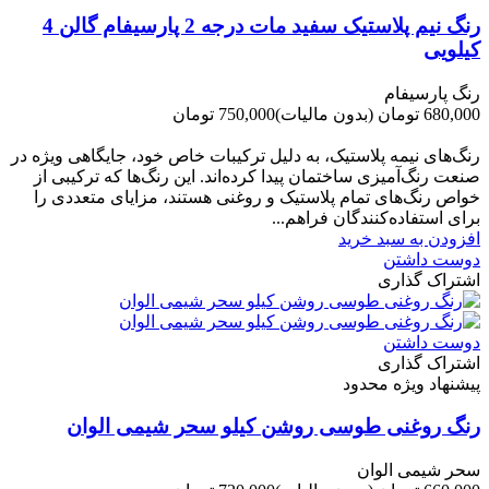
رنگ نیم پلاستیک سفید مات درجه 2 پارسیفام گالن 4
کیلویی
رنگ پارسیفام
680,000 تومان
(بدون مالیات)
750,000 تومان
-70,000 تومان
رنگ‌های نیمه پلاستیک، به دلیل ترکیبات خاص خود، جایگاهی ویژه در
صنعت رنگ‌آمیزی ساختمان پیدا کرده‌اند. این رنگ‌ها که ترکیبی از
خواص رنگ‌های تمام پلاستیک و روغنی هستند، مزایای متعددی را
برای استفاده‌کنندگان فراهم...
افزودن به سبد خرید
دوست داشتن
اشتراک گذاری
دوست داشتن
اشتراک گذاری
پیشنهاد ویژه محدود
رنگ روغنی طوسی روشن کیلو سحر شیمی الوان
سحر شیمی الوان