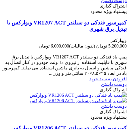
دوست داشتن
اشتراک گذاری
پیشنهاد ویژه محدود
کمپرسور فندکی دو سیلندر VR1207 ACT ویوارکس با
تبدیل برق شهری
ویوارکس
5,200,000 تومان
(بدون مالیات)
6,000,000 تومان
-800,000 تومان
پمپ باد فندکی دو سیلندر VR1207 ACT ویوارکس با تبدیل برق
شهری با قابلیت استفاده از نیروی 12 ولت خودرو در کنار اتصال به
فندکی ماشین و اتصال به باتری ماشین استفاده می نماید. کمپرسور
باد در ابعاد ۲۵×۸.۵×۲۰ سانتی‌متر و وزن...
افزودن به سبد خرید
دوست داشتن
اشتراک گذاری
دوست داشتن
اشتراک گذاری
پیشنهاد ویژه محدود
کمپرسور فندکی دو سیلندر VR1206 ACT ویوارکس