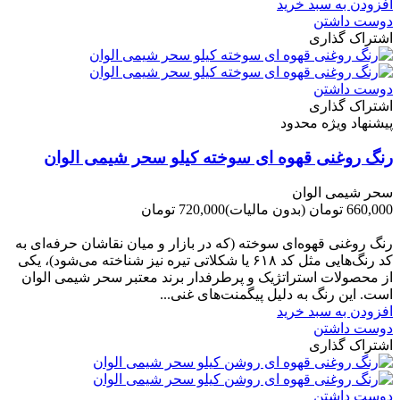
افزودن به سبد خرید
دوست داشتن
اشتراک گذاری
دوست داشتن
اشتراک گذاری
پیشنهاد ویژه محدود
رنگ روغنی قهوه ای سوخته کیلو سحر شیمی الوان
سحر شیمی الوان
660,000 تومان
(بدون مالیات)
720,000 تومان
-60,000 تومان
رنگ روغنی قهوه‌ای سوخته (که در بازار و میان نقاشان حرفه‌ای به
کد رنگ‌هایی مثل کد ۶۱۸ یا شکلاتی تیره نیز شناخته می‌شود)، یکی
از محصولات استراتژیک و پرطرفدار برند معتبر سحر شیمی الوان
است. این رنگ به دلیل پیگمنت‌های غنی...
افزودن به سبد خرید
دوست داشتن
اشتراک گذاری
دوست داشتن