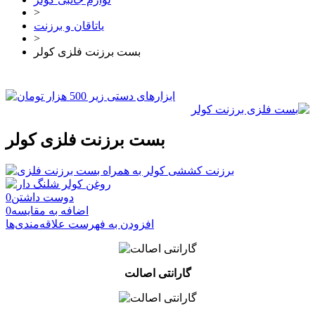
>
یاتاقان و برزنت
>
بست برزنت فلزی کولر
بست برزنت فلزی کولر
دوست داشتن
0
اضافه به مقایسه
0
افزودن به فهرست علاقه‌مندی‌ها
گارانتی اصالت