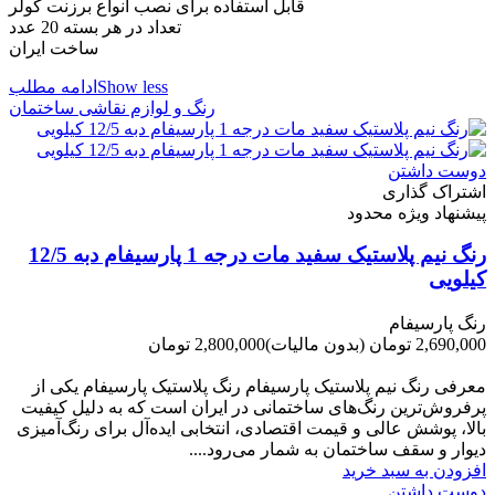
قابل استفاده برای نصب انواع برزنت کولر
تعداد در هر بسته 20 عدد
ساخت ایران
Show less
ادامه مطلب
رنگ و لوازم نقاشی ساختمان
دوست داشتن
اشتراک گذاری
پیشنهاد ویژه محدود
رنگ نیم پلاستیک سفید مات درجه 1 پارسیفام دبه 12/5
کیلویی
رنگ پارسیفام
2,690,000 تومان
(بدون مالیات)
2,800,000 تومان
-110,000 تومان
معرفی رنگ نیم پلاستیک پارسیفام رنگ پلاستیک پارسیفام یکی از
پرفروش‌ترین رنگ‌های ساختمانی در ایران است که به دلیل کیفیت
بالا، پوشش عالی و قیمت اقتصادی، انتخابی ایده‌آل برای رنگ‌آمیزی
دیوار و سقف ساختمان به شمار می‌رود....
افزودن به سبد خرید
دوست داشتن