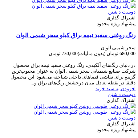
دوست داشتن
اشتراک گذاری
پیشنهاد ویژه محدود
رنگ روغنی سفید نیمه براق کیلو سحر شیمی الوان
سحر شیمی الوان
680,000 تومان
(بدون مالیات)
730,000 تومان
-50,000 تومان
در دنیای رنگ‌های آلکیدی، رنگ روغنی سفید نیمه براق محصول
شرکت صنایع شیمیایی سحر شیمی الوان به عنوان محبوب‌ترین
گزینه برای نقاشی فضاهای داخلی شناخته می‌شود. این محصول
دقیقاً در نقطه تعادل میان درخشش رنگ‌های براق و...
افزودن به سبد خرید
دوست داشتن
اشتراک گذاری
دوست داشتن
اشتراک گذاری
پیشنهاد ویژه محدود