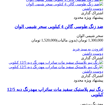
دوست داشتن
اشتراک گذاری
پیشنهاد ویژه محدود
ضد زنگ طوسی گالن 4 کیلویی سحر شیمی الوان
سحر شیمی الوان
1,300,000 تومان
(بدون مالیات)
1,520,000 تومان
-220,000 تومان
افزودن به سبد خرید
دوست داشتن
اشتراک گذاری
دوست داشتن
اشتراک گذاری
پیشنهاد ویژه محدود
رنگ نیم پلاستیک سفید مات ساتراپ مهدرنگ دبه 12/5
کیلویی
مهدرنگ پردیس