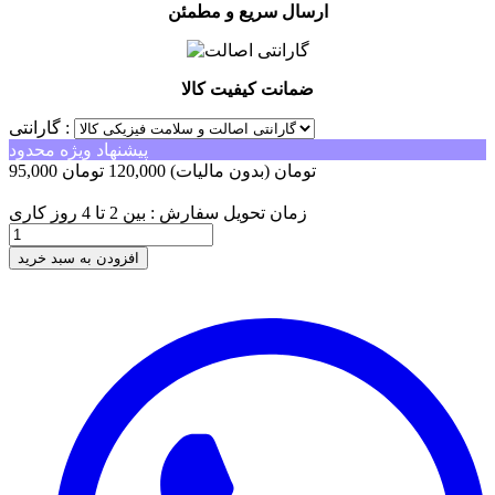
ارسال سریع و مطمئن
ضمانت کیفیت کالا
گارانتی :
پیشنهاد ویژه محدود
95,000 تومان
(بدون مالیات)
120,000 تومان
-25,000 تومان
زمان تحویل سفارش : بین 2 تا 4 روز کاری
افزودن به سبد خرید