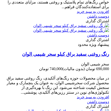
خواص رنگ‌های تمام پلاستیک و روغنی هستند، مزایای متعددی را
برای استفاده‌کنندگان فراهم...
افزودن به سبد خرید
دوست داشتن
اشتراک گذاری
دوست داشتن
اشتراک گذاری
پیشنهاد ویژه محدود
رنگ روغنی سفید براق کیلو سحر شیمی الوان
سحر شیمی الوان
690,000 تومان
(بدون مالیات)
740,000 تومان
-50,000 تومان
در میان محصولات حوزه رنگ‌های آلکیدی، رنگ روغنی سفید براق
محصول شرکت سحرشیمی الوان، به عنوان یک بنچمارک و معیار
سنجش کیفیت شناخته می‌شود. این رنگ با بهره‌گیری از
تکنولوژی‌های نوین در سنتز رزین‌های آلکیدی، پوششی...
افزودن به سبد خرید
دوست داشتن
اشتراک گذاری