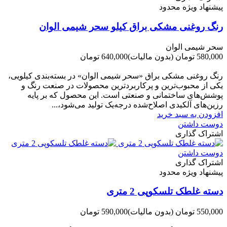
پیشنهاد ویژه محدود
رنگ روغنی مشکی براق کیلو سحر شیمی الوان
سحر شیمی الوان
580,000 تومان
(بدون مالیات)
640,000 تومان
-60,000 تومان
رنگ روغنی مشکی براق «سحر شیمی الوان» در بسته‌بندی کیلویی،
یکی از محبوب‌ترین و پرکاربردترین محصولات در صنعت رنگ و
پوشش‌های ساختمانی و صنعتی است. این محصول که بر پایه
رزین‌های آلکیدی اصلاح‌شده درجه‌یک تولید می‌شود،...
افزودن به سبد خرید
دوست داشتن
اشتراک گذاری
دوست داشتن
اشتراک گذاری
پیشنهاد ویژه محدود
دسته غلطک تلسکوپی 2 متری
550,000 تومان
(بدون مالیات)
590,000 تومان
-40,000 تومان