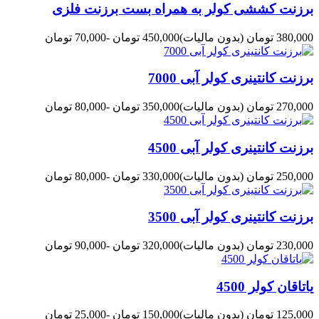
برزنت کششی کولر به همراه بست برزنت فلزی
380,000 تومان
(بدون مالیات)
450,000 تومان
-70,000 تومان
برزنت کانتینری کولر آبی 7000
270,000 تومان
(بدون مالیات)
350,000 تومان
-80,000 تومان
برزنت کانتینری کولر آبی 4500
250,000 تومان
(بدون مالیات)
330,000 تومان
-80,000 تومان
برزنت کانتینری کولر آبی 3500
230,000 تومان
(بدون مالیات)
320,000 تومان
-90,000 تومان
یاتاقان کولر 4500
125,000 تومان
(بدون مالیات)
150,000 تومان
-25,000 تومان