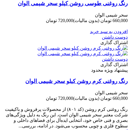
رنگ روغنی طوسی روشن کیلو سحر شیمی الوان
سحر شیمی الوان
660,000 تومان
(بدون مالیات)
720,000 تومان
-60,000 تومان
افزودن به سبد خرید
دوست داشتن
اشتراک گذاری
دوست داشتن
اشتراک گذاری
پیشنهاد ویژه محدود
رنگ روغنی کرم روشن کیلو سحر شیمی الوان
سحر شیمی الوان
660,000 تومان
(بدون مالیات)
720,000 تومان
-60,000 تومان
رنگ روغنی کرم روشن (کد ۸۰۱) از محصولات پرفروش و باکیفیت
شرکت‌ معتبر سحر شیمی الوان است. این رنگ به دلیل ویژگی‌های
بصری و فنی خاص خود، انتخابی ایده‌آل برای فضاهای داخلی و
سطوح فلزی و چوبی محسوب می‌شود. در ادامه، بررسی...