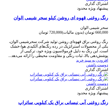
اشتراک گذاری
پیشنهاد ویژه محدود
رنگ روغنی قهوه ای روشن کیلو سحر شیمی الوان
سحر شیمی الوان
660,000 تومان
(بدون مالیات)
720,000 تومان
-60,000 تومان
رنگ روغنی براق قهوه‌ای روشن تولید شرکت سحرشیمی الوان،
یکی از محصولات استراتژیک در رده رنگ‌های آلکیدی هوا-خشک
است. این رنگ به دلیل فرمولاسیون ویژه خود، ترکیبی از
پوشش‌دهی بالا، ثبات رنگی و مقاومت محیطی را ارائه می‌دهد...
افزودن به سبد خرید
دوست داشتن
اشتراک گذاری
دوست داشتن
اشتراک گذاری
پیشنهاد ویژه محدود
رنگ روغنی آبی نیسانی براق یک کیلویی ساتراپ