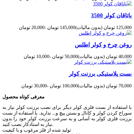
یاتاقان کولر 3500
125,000 تومان
(بدون مالیات)
145,000 تومان
-20,000 تومان
روغن چرخ و کولر اطلس
40,000 تومان
(بدون مالیات)
50,000 تومان
-10,000 تومان
بست پلاستیکی برزنت کولر
70,000 تومان
(بدون مالیات)
100,000 تومان
-30,000 تومان
معرفی کوتاه محصول
با استفاده از بست فلزی کولر دیگر برای نصب برزنت کولر نیاز به
سوراخ کردن کولر و کانال و بستن پیچ و... ندارید. با استفاده از بست
برزنت فلزی کولر به آسانی و به سرعت برزنت کولر خود را بدون
نیاز به استادکار نصب کنید.
تولید شده از فلز مرغوب و با کیفیت