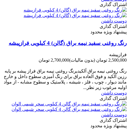
اشتراک گذاری
دوست داشتن
اشتراک گذاری
پیشنهاد ویژه محدود
رنگ روغنی سفید نیمه براق (گالن) 4 کیلویی فرازپیشه
فرازپیشه
2,500,000 تومان
(بدون مالیات)
2,700,000 تومان
-200,000 تومان
رنگ روغنی نیمه براق آلکیدیرنگ روغنی نیمه براق فراز پیشه بر پایه
رزین آلکید و فوق العاده براق برای رنگ آمیزی سطوح داخل و خارج
مانند دیوار ، چوب ، فلز ، شیشه ، پلاستیک و سطوح مشابه - از مواد
اولیه مرغوب زیر نظر...
دوست داشتن
اشتراک گذاری
دوست داشتن
اشتراک گذاری
پیشنهاد ویژه محدود