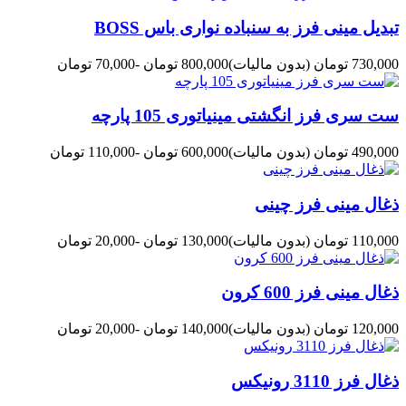
تبدیل مینی فرز به سنباده نواری باس BOSS
730,000 تومان
(بدون مالیات)
800,000 تومان
-70,000 تومان
ست سری فرز انگشتی مینیاتوری 105 پارچه
490,000 تومان
(بدون مالیات)
600,000 تومان
-110,000 تومان
ذغال مینی فرز چینی
110,000 تومان
(بدون مالیات)
130,000 تومان
-20,000 تومان
ذغال مینی فرز 600 کرون
120,000 تومان
(بدون مالیات)
140,000 تومان
-20,000 تومان
ذغال فرز 3110 رونیکس