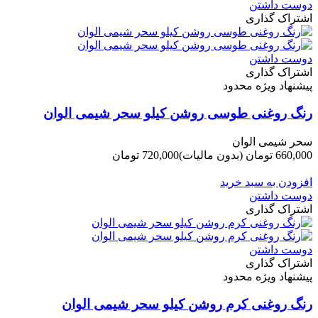
دوست داشتن
اشتراک گذاری
دوست داشتن
اشتراک گذاری
پیشنهاد ویژه محدود
رنگ روغنی طوسی روشن کیلو سحر شیمی الوان
سحر شیمی الوان
660,000 تومان
(بدون مالیات)
720,000 تومان
-60,000 تومان
افزودن به سبد خرید
دوست داشتن
اشتراک گذاری
دوست داشتن
اشتراک گذاری
پیشنهاد ویژه محدود
رنگ روغنی کرم روشن کیلو سحر شیمی الوان