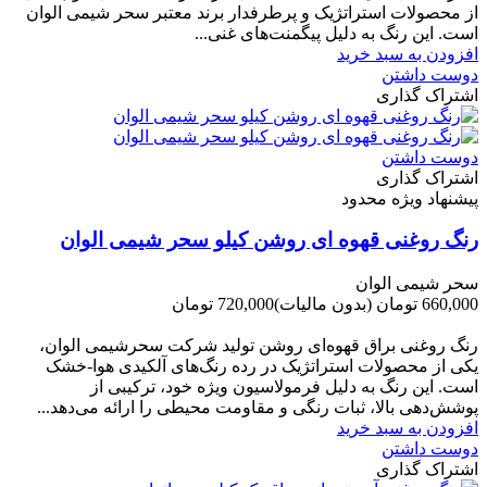
از محصولات استراتژیک و پرطرفدار برند معتبر سحر شیمی الوان
است. این رنگ به دلیل پیگمنت‌های غنی...
افزودن به سبد خرید
دوست داشتن
اشتراک گذاری
دوست داشتن
اشتراک گذاری
پیشنهاد ویژه محدود
رنگ روغنی قهوه ای روشن کیلو سحر شیمی الوان
سحر شیمی الوان
660,000 تومان
(بدون مالیات)
720,000 تومان
-60,000 تومان
رنگ روغنی براق قهوه‌ای روشن تولید شرکت سحرشیمی الوان،
یکی از محصولات استراتژیک در رده رنگ‌های آلکیدی هوا-خشک
است. این رنگ به دلیل فرمولاسیون ویژه خود، ترکیبی از
پوشش‌دهی بالا، ثبات رنگی و مقاومت محیطی را ارائه می‌دهد...
افزودن به سبد خرید
دوست داشتن
اشتراک گذاری