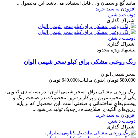
مانند گچ و سیمان و ... قابل استفاده می باشد. این محصول...
افزودن به سبد خرید
دوست داشتن
اشتراک گذاری
دوست داشتن
اشتراک گذاری
پیشنهاد ویژه محدود
رنگ روغنی مشکی براق کیلو سحر شیمی الوان
سحر شیمی الوان
580,000 تومان
(بدون مالیات)
640,000 تومان
-60,000 تومان
رنگ روغنی مشکی براق «سحر شیمی الوان» در بسته‌بندی کیلویی،
یکی از محبوب‌ترین و پرکاربردترین محصولات در صنعت رنگ و
پوشش‌های ساختمانی و صنعتی است. این محصول که بر پایه
رزین‌های آلکیدی اصلاح‌شده درجه‌یک تولید می‌شود،...
افزودن به سبد خرید
دوست داشتن
اشتراک گذاری