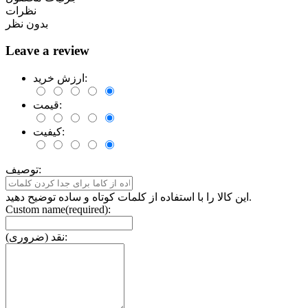
نظرات
بدون نظر
Leave a review
ارزش خرید:
قیمت:
کیفیت:
توصیف:
این کالا را با استفاده از کلمات کوتاه و ساده توضیح دهید.
Custom name(required):
نقد (ضروری):