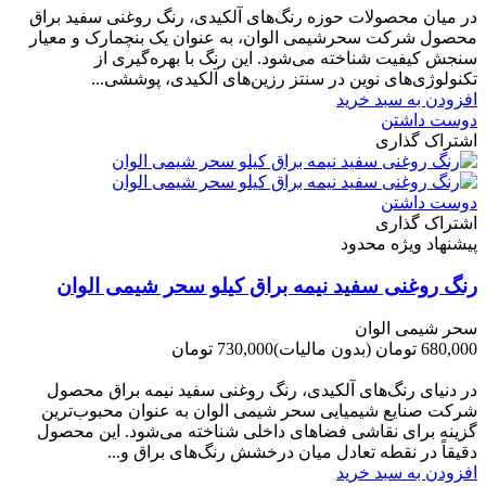
در میان محصولات حوزه رنگ‌های آلکیدی، رنگ روغنی سفید براق
محصول شرکت سحرشیمی الوان، به عنوان یک بنچمارک و معیار
سنجش کیفیت شناخته می‌شود. این رنگ با بهره‌گیری از
تکنولوژی‌های نوین در سنتز رزین‌های آلکیدی، پوششی...
افزودن به سبد خرید
دوست داشتن
اشتراک گذاری
دوست داشتن
اشتراک گذاری
پیشنهاد ویژه محدود
رنگ روغنی سفید نیمه براق کیلو سحر شیمی الوان
سحر شیمی الوان
680,000 تومان
(بدون مالیات)
730,000 تومان
-50,000 تومان
در دنیای رنگ‌های آلکیدی، رنگ روغنی سفید نیمه براق محصول
شرکت صنایع شیمیایی سحر شیمی الوان به عنوان محبوب‌ترین
گزینه برای نقاشی فضاهای داخلی شناخته می‌شود. این محصول
دقیقاً در نقطه تعادل میان درخشش رنگ‌های براق و...
افزودن به سبد خرید