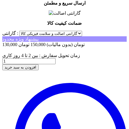
ارسال سریع و مطمئن
ضمانت کیفیت کالا
گارانتی :
پیشنهاد ویژه محدود
130,000 تومان
(بدون مالیات)
150,000 تومان
-20,000 تومان
زمان تحویل سفارش : بین 2 تا 4 روز کاری
افزودن به سبد خرید