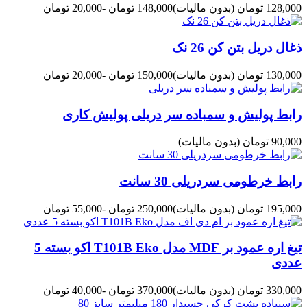
128,000 تومان
(بدون مالیات)
148,000 تومان
-20,000 تومان
ذغال دریل بتن کن 26 نک
130,000 تومان
(بدون مالیات)
150,000 تومان
-20,000 تومان
رابط پولیش و سمباده سر دریلی پولیش کاری
90,000 تومان
(بدون مالیات)
رابط خرطومی سردریلی 30 سانت
195,000 تومان
(بدون مالیات)
250,000 تومان
-55,000 تومان
تیغ اره عمود بر MDF مدل T101B Eko اکو بسته 5
عددی
330,000 تومان
(بدون مالیات)
370,000 تومان
-40,000 تومان