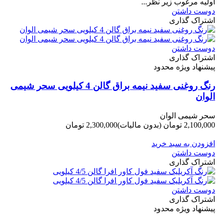
اولیه مرغوب زیر نظر...
دوست داشتن
اشتراک گذاری
دوست داشتن
اشتراک گذاری
پیشنهاد ویژه محدود
رنگ روغنی سفید نیمه براق گالن 4 کیلویی سحر شیمی
الوان
سحر شیمی الوان
2,100,000 تومان
(بدون مالیات)
2,300,000 تومان
-200,000 تومان
افزودن به سبد خرید
دوست داشتن
اشتراک گذاری
دوست داشتن
اشتراک گذاری
پیشنهاد ویژه محدود