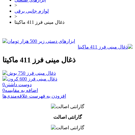
>
لوازم جانبی برقی
>
ذغال مینی فرز 411 ماکیتا
ذغال مینی فرز 411 ماکیتا
دوست داشتن
0
اضافه به مقایسه
0
افزودن به فهرست علاقه‌مندی‌ها
گارانتی اصالت