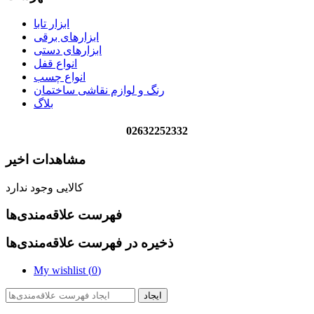
ابزار تابا
ابزارهای برقی
ابزارهای دستی
انواع قفل
انواع چسب
رنگ و لوازم نقاشی ساختمان
بلاگ
02632252332
مشاهدات اخیر
کالایی وجود ندارد
فهرست علاقه‌مندی‌ها
ذخیره در فهرست علاقه‌مندی‌ها
My wishlist (
0
)
ایجاد