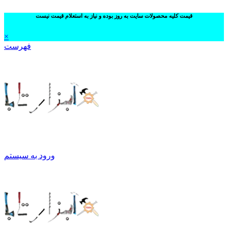
قیمت کلیه محصولات سایت به روز بوده و نیاز به استعلام قیمت نیست
×
فهرست
ورود به سیستم