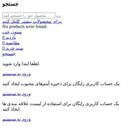
جستجو
برای محصولات بیشتر کلیک کنید.
No products were found.
ستون چپ
بازدید
0
مقایسه
0
سبد خرید
0
جستجو
لطفا ابتدا وارد شوید.
ورود به سیستم
یک حساب کاربری رایگان برای ذخیره آیتم‌های محبوب ایجاد کنید.
ورود به سیستم
یک حساب کاربری رایگان برای استفاده از لیست علاقه مندی ها
ایجاد کنید.
ورود به سیستم