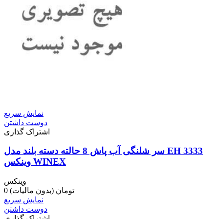
نمایش سریع
دوست داشتن
اشتراک گذاری
سر شلنگی آب پاش 8 حالته دسته بلند مدل EH 3333
وینکس WINEX
وینکس
0 تومان
(بدون مالیات)
نمایش سریع
دوست داشتن
اشتراک گذاری