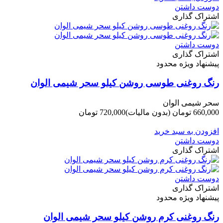
دوست داشتن
اشتراک گذاری
دوست داشتن
اشتراک گذاری
پیشنهاد ویژه محدود
رنگ روغنی طوسی روشن کیلو سحر شیمی الوان
سحر شیمی الوان
660,000 تومان
(بدون مالیات)
720,000 تومان
-60,000 تومان
افزودن به سبد خرید
دوست داشتن
اشتراک گذاری
دوست داشتن
اشتراک گذاری
پیشنهاد ویژه محدود
رنگ روغنی کرم روشن کیلو سحر شیمی الوان