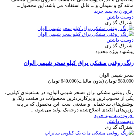
مانند گچ و سیمان و ... قابل استفاده می باشد. این محصول...
افزودن به سبد خرید
دوست داشتن
اشتراک گذاری
دوست داشتن
اشتراک گذاری
پیشنهاد ویژه محدود
رنگ روغنی مشکی براق کیلو سحر شیمی الوان
سحر شیمی الوان
580,000 تومان
(بدون مالیات)
640,000 تومان
-60,000 تومان
رنگ روغنی مشکی براق «سحر شیمی الوان» در بسته‌بندی کیلویی،
یکی از محبوب‌ترین و پرکاربردترین محصولات در صنعت رنگ و
پوشش‌های ساختمانی و صنعتی است. این محصول که بر پایه
رزین‌های آلکیدی اصلاح‌شده درجه‌یک تولید می‌شود،...
افزودن به سبد خرید
دوست داشتن
اشتراک گذاری