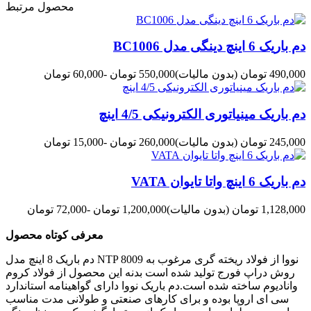
محصول مرتبط
دم باریک 6 اینچ دینگی مدل BC1006
490,000 تومان
(بدون مالیات)
550,000 تومان
-60,000 تومان
دم باریک مینیاتوری الکترونیکی 4/5 اینچ
245,000 تومان
(بدون مالیات)
260,000 تومان
-15,000 تومان
دم باریک 6 اینچ واتا تایوان VATA
1,128,000 تومان
(بدون مالیات)
1,200,000 تومان
-72,000 تومان
معرفی کوتاه محصول
دم باریک 8 اینچ مدل NTP 8009 نووا از فولاد ریخته گری مرغوب به
روش دراپ فورج تولید شده است بدنه این محصول از فولاد کروم
وانادیوم ساخته شده است.دم باریک نووا دارای گواهینامه استاندارد
سی ای اروپا بوده و برای کارهای صنعتی و طولانی مدت مناسب