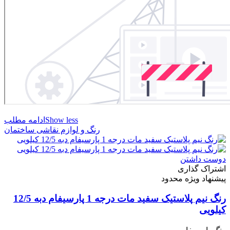
Show less
ادامه مطلب
رنگ و لوازم نقاشی ساختمان
دوست داشتن
اشتراک گذاری
پیشنهاد ویژه محدود
رنگ نیم پلاستیک سفید مات درجه 1 پارسیفام دبه 12/5
کیلویی