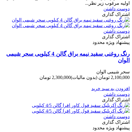
اولیه مرغوب زیر نظر...
دوست داشتن
اشتراک گذاری
دوست داشتن
اشتراک گذاری
پیشنهاد ویژه محدود
رنگ روغنی سفید نیمه براق گالن 4 کیلویی سحر شیمی
الوان
سحر شیمی الوان
2,100,000 تومان
(بدون مالیات)
2,300,000 تومان
-200,000 تومان
افزودن به سبد خرید
دوست داشتن
اشتراک گذاری
دوست داشتن
اشتراک گذاری
پیشنهاد ویژه محدود