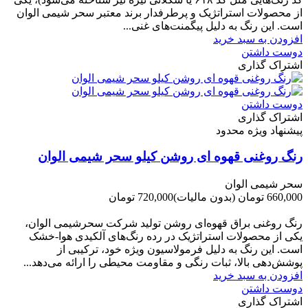
از محصولات استراتژیک و پرطرفدار برند معتبر سحر شیمی الوان
است. این رنگ به دلیل پیگمنت‌های غنی...
افزودن به سبد خرید
دوست داشتن
اشتراک گذاری
دوست داشتن
اشتراک گذاری
پیشنهاد ویژه محدود
رنگ روغنی قهوه ای روشن کیلو سحر شیمی الوان
سحر شیمی الوان
660,000 تومان
(بدون مالیات)
720,000 تومان
-60,000 تومان
رنگ روغنی براق قهوه‌ای روشن تولید شرکت سحرشیمی الوان،
یکی از محصولات استراتژیک در رده رنگ‌های آلکیدی هوا-خشک
است. این رنگ به دلیل فرمولاسیون ویژه خود، ترکیبی از
پوشش‌دهی بالا، ثبات رنگی و مقاومت محیطی را ارائه می‌دهد...
افزودن به سبد خرید
دوست داشتن
اشتراک گذاری