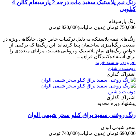
رنگ نیم پلاستیک سفید مات درجه 2 پارسیفام گالن 4
کیلویی
رنگ پارسیفام
750,000 تومان
(بدون مالیات)
820,000 تومان
-70,000 تومان
رنگ‌های نیمه پلاستیک، به دلیل ترکیبات خاص خود، جایگاهی ویژه در
صنعت رنگ‌آمیزی ساختمان پیدا کرده‌اند. این رنگ‌ها که ترکیبی از
خواص رنگ‌های تمام پلاستیک و روغنی هستند، مزایای متعددی را
برای استفاده‌کنندگان فراهم...
افزودن به سبد خرید
دوست داشتن
اشتراک گذاری
دوست داشتن
اشتراک گذاری
پیشنهاد ویژه محدود
رنگ روغنی سفید براق کیلو سحر شیمی الوان
سحر شیمی الوان
690,000 تومان
(بدون مالیات)
740,000 تومان