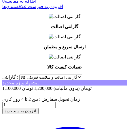
اضافه به مقایسه
0
افزودن به فهرست علاقه‌مندی‌ها
گارانتی اصالت
ارسال سریع و مطمئن
ضمانت کیفیت کالا
گارانتی :
پیشنهاد ویژه محدود
1,100,000 تومان
(بدون مالیات)
1,200,000 تومان
-100,000 تومان
زمان تحویل سفارش : بین 2 تا 4 روز کاری
افزودن به سبد خرید