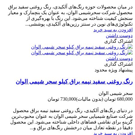
-50,000 تومان
در میان محصولات حوزه رنگ‌های آلکیدی، رنگ روغنی سفید براق
محصول شرکت سحرشیمی الوان، به عنوان یک بنچمارک و معیار
سنجش کیفیت شناخته می‌شود. این رنگ با بهره‌گیری از
تکنولوژی‌های نوین در سنتز رزین‌های آلکیدی، پوششی...
افزودن به سبد خرید
دوست داشتن
اشتراک گذاری
دوست داشتن
اشتراک گذاری
پیشنهاد ویژه محدود
رنگ روغنی سفید نیمه براق کیلو سحر شیمی الوان
سحر شیمی الوان
680,000 تومان
(بدون مالیات)
730,000 تومان
-50,000 تومان
در دنیای رنگ‌های آلکیدی، رنگ روغنی سفید نیمه براق محصول
شرکت صنایع شیمیایی سحر شیمی الوان به عنوان محبوب‌ترین
گزینه برای نقاشی فضاهای داخلی شناخته می‌شود. این محصول
دقیقاً در نقطه تعادل میان درخشش رنگ‌های براق و...
افزودن به سبد خرید