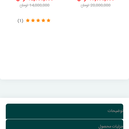
20,000,000 تومان
14,000,000 تومان
-2,102,000 تومان
-1,050,000 تومان
(1)
توضیحات
جزئیات محصول