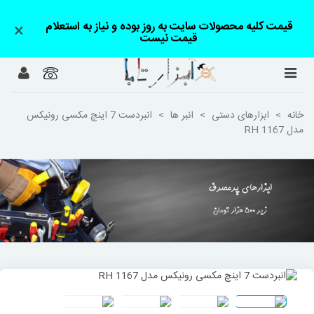
قیمت کلیه محصولات سایت به روز بوده و نیاز به استعلام
×
قیمت نیست
خانه
>
ابزارهای دستی
>
انبر ها
>
انبردست 7 اینچ مکسی رونیکس
مدل RH 1167