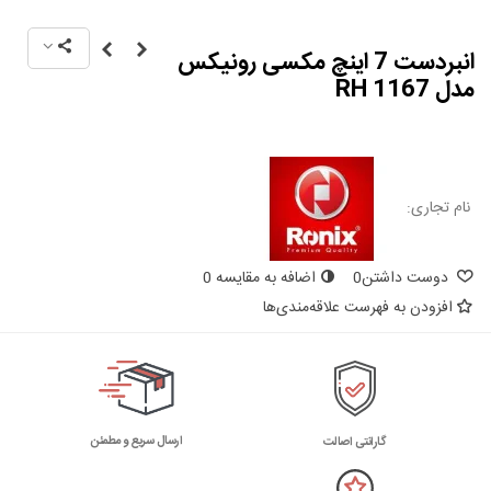
انبردست 7 اینچ مکسی رونیکس
مدل RH 1167
نام تجاری:
دوست داشتن
0
اضافه به مقایسه
0
افزودن به فهرست علاقه‌مندی‌ها
ارسال سریع و مطمئن
گارانتی اصالت