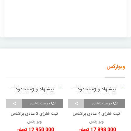
ویوارکس
پیشنهاد ویژه محدود
پیشنهاد ویژه محدود
دوست داشتن
دوست داشتن
کیت شارژی 4 عددی براشلس
کیت شارژی 3 عددی براشلس
ویوارکس VR2404-BCK
ویوارکس VR2403-BCK
ویوارکس
ویوارکس
17,898,000 تومان
12,950,000 تومان