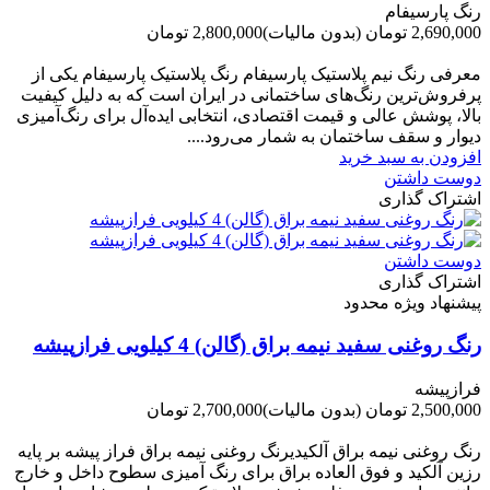
رنگ پارسیفام
2,690,000 تومان
(بدون مالیات)
2,800,000 تومان
-110,000 تومان
معرفی رنگ نیم پلاستیک پارسیفام رنگ پلاستیک پارسیفام یکی از
پرفروش‌ترین رنگ‌های ساختمانی در ایران است که به دلیل کیفیت
بالا، پوشش عالی و قیمت اقتصادی، انتخابی ایده‌آل برای رنگ‌آمیزی
دیوار و سقف ساختمان به شمار می‌رود....
افزودن به سبد خرید
دوست داشتن
اشتراک گذاری
دوست داشتن
اشتراک گذاری
پیشنهاد ویژه محدود
رنگ روغنی سفید نیمه براق (گالن) 4 کیلویی فرازپیشه
فرازپیشه
2,500,000 تومان
(بدون مالیات)
2,700,000 تومان
-200,000 تومان
رنگ روغنی نیمه براق آلکیدیرنگ روغنی نیمه براق فراز پیشه بر پایه
رزین آلکید و فوق العاده براق برای رنگ آمیزی سطوح داخل و خارج