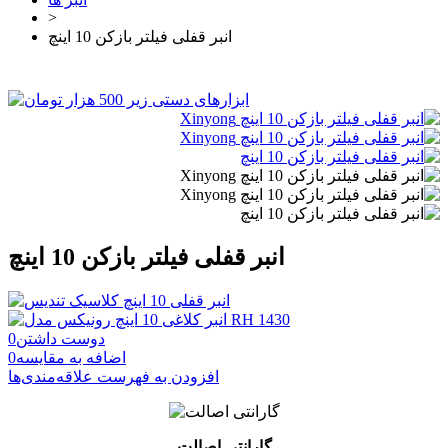
>
انبر قفلی فیلتر بازکن 10 اینچ
انبر قفلی فیلتر بازکن 10 اینچ
دوست داشتن
0
اضافه به مقایسه
0
افزودن به فهرست علاقه‌مندی‌ها
گارانتی اصالت