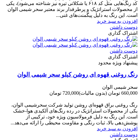
کد رنگ‌هایی مثل کد ۶۱۸ یا شکلاتی تیره نیز شناخته می‌شود)، یکی
از محصولات استراتژیک و پرطرفدار برند معتبر سحر شیمی الوان
است. این رنگ به دلیل پیگمنت‌های غنی...
افزودن به سبد خرید
دوست داشتن
اشتراک گذاری
دوست داشتن
اشتراک گذاری
پیشنهاد ویژه محدود
رنگ روغنی قهوه ای روشن کیلو سحر شیمی الوان
سحر شیمی الوان
660,000 تومان
(بدون مالیات)
720,000 تومان
-60,000 تومان
رنگ روغنی براق قهوه‌ای روشن تولید شرکت سحرشیمی الوان،
یکی از محصولات استراتژیک در رده رنگ‌های آلکیدی هوا-خشک
است. این رنگ به دلیل فرمولاسیون ویژه خود، ترکیبی از
پوشش‌دهی بالا، ثبات رنگی و مقاومت محیطی را ارائه می‌دهد...
افزودن به سبد خرید
دوست داشتن