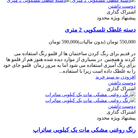
دوست داشتن
اشتراک گذاری
پیشنهاد ویژه محدود
دسته غلطک تلسکوپی 2 متری
550,000 تومان
(بدون مالیات)
590,000 تومان
-40,000 تومان
در قدیم برای رنگ کردن ساختمان ها از قلمو رنگ استفاده می
کردند و همچنین در بسیاری از موارد دیده شده هنوز هم از قلمو ها
برای رنگ آمیزی استفاده می شود اما به مرور زمان قلمو جای خود
را به غلطک داده است زیرا با استفاده...
افزودن به سبد خرید
دوست داشتن
اشتراک گذاری
دوست داشتن
اشتراک گذاری
پیشنهاد ویژه محدود
رنگ روغنی مشکی مات یک کیلویی ساتراپ