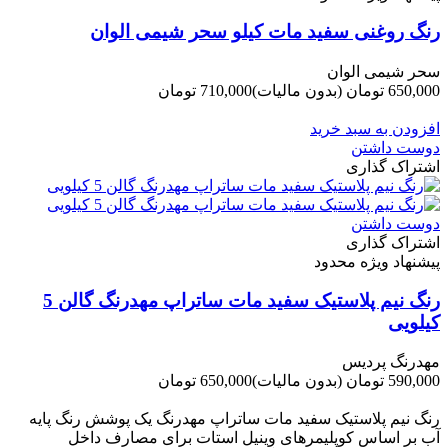
رنگ روغنی سفید مات کیلو سحر شیمی الوان
سحر شیمی الوان
650,000 تومان
(بدون مالیات)
710,000 تومان
-60,000 تومان
افزودن به سبد خرید
دوست داشتن
اشتراک گذاری
دوست داشتن
اشتراک گذاری
پیشنهاد ویژه محدود
رنگ نیم پلاستیک سفید مات ساتراپ مهدرنگ گالن 5
کیلویی
مهدرنگ پردیس
590,000 تومان
(بدون مالیات)
650,000 تومان
-60,000 تومان
رنگ نیم پلاستیک سفید مات ساتراپ مهدرنگ یک پوشش رنگ پایه
آب بر اساس کوپلیمرهای وینیل استات برای مصارف داخل