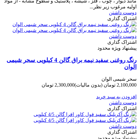
مانند دیوار ، چوب ، فلز ، شیشه ، پلاستیک و سطوح مشابه - از مواد
اولیه مرغوب زیر نظر...
دوست داشتن
اشتراک گذاری
دوست داشتن
اشتراک گذاری
پیشنهاد ویژه محدود
رنگ روغنی سفید نیمه براق گالن 4 کیلویی سحر شیمی
الوان
سحر شیمی الوان
2,100,000 تومان
(بدون مالیات)
2,300,000 تومان
-200,000 تومان
افزودن به سبد خرید
دوست داشتن
اشتراک گذاری
دوست داشتن
اشتراک گذاری
پیشنهاد ویژه محدود