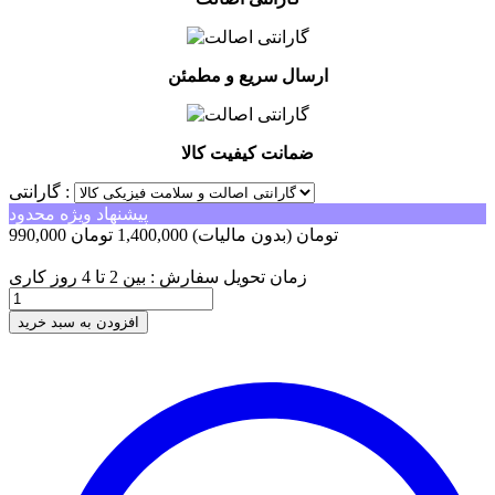
ارسال سریع و مطمئن
ضمانت کیفیت کالا
گارانتی :
پیشنهاد ویژه محدود
990,000 تومان
(بدون مالیات)
1,400,000 تومان
-410,000 تومان
زمان تحویل سفارش : بین 2 تا 4 روز کاری
افزودن به سبد خرید