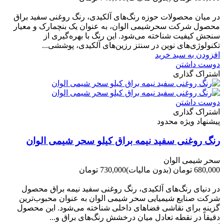
-50,000 تومان
در میان محصولات حوزه رنگ‌های آلکیدی، رنگ روغنی سفید براق
محصول شرکت سحرشیمی الوان، به عنوان یک بنچمارک و معیار
سنجش کیفیت شناخته می‌شود. این رنگ با بهره‌گیری از
تکنولوژی‌های نوین در سنتز رزین‌های آلکیدی، پوششی...
افزودن به سبد خرید
دوست داشتن
اشتراک گذاری
دوست داشتن
اشتراک گذاری
پیشنهاد ویژه محدود
رنگ روغنی سفید نیمه براق کیلو سحر شیمی الوان
سحر شیمی الوان
680,000 تومان
(بدون مالیات)
730,000 تومان
-50,000 تومان
در دنیای رنگ‌های آلکیدی، رنگ روغنی سفید نیمه براق محصول
شرکت صنایع شیمیایی سحر شیمی الوان به عنوان محبوب‌ترین
گزینه برای نقاشی فضاهای داخلی شناخته می‌شود. این محصول
دقیقاً در نقطه تعادل میان درخشش رنگ‌های براق و...