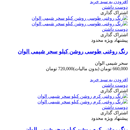
افزودن به سبد خرید
دوست داشتن
اشتراک گذاری
دوست داشتن
اشتراک گذاری
پیشنهاد ویژه محدود
رنگ روغنی طوسی روشن کیلو سحر شیمی الوان
سحر شیمی الوان
660,000 تومان
(بدون مالیات)
720,000 تومان
-60,000 تومان
افزودن به سبد خرید
دوست داشتن
اشتراک گذاری
دوست داشتن
اشتراک گذاری
پیشنهاد ویژه محدود
رنگ روغنی کرم روشن کیلو سحر شیمی الوان