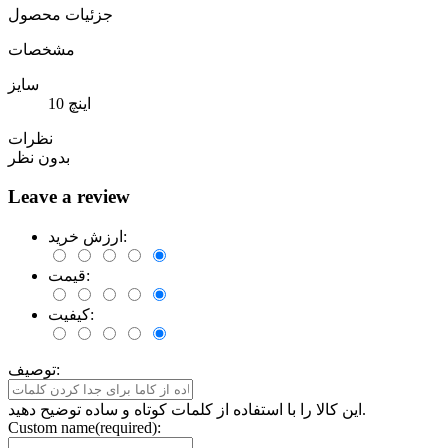
جزئیات محصول
مشخصات
سایز
10 اینچ
نظرات
بدون نظر
Leave a review
ارزش خرید:
قیمت:
کیفیت:
توصیف:
این کالا را با استفاده از کلمات کوتاه و ساده توضیح دهید.
Custom name(required):