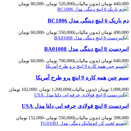
440,000 تومان
(بدون مالیات)
520,000 تومان
-80,000 تومان
دم باریک 6 اینچ دینگی مدل BC1006
490,000 تومان
(بدون مالیات)
550,000 تومان
-60,000 تومان
انبردست 8 اینچ دینگی مدل BA01008
640,000 تومان
(بدون مالیات)
700,000 تومان
-60,000 تومان
سیم چین همه کاره 9 اینچ پرو طرح آمریکا
1,098,000 تومان
(بدون مالیات)
1,200,000 تومان
-102,000 تومان
انبردست 8 اینچ فولادی حرفه ایی دلتا مدل USA
398,000 تومان
(بدون مالیات)
550,000 تومان
-152,000 تومان