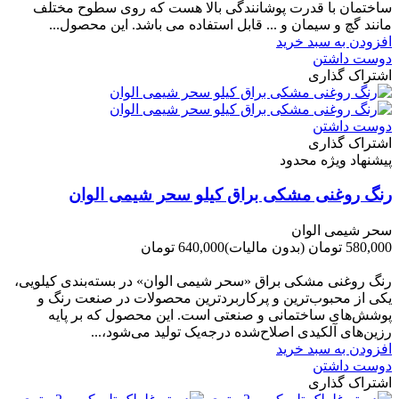
ساختمان با قدرت پوشانندگی بالا هست که روی سطوح مختلف
مانند گچ و سیمان و ... قابل استفاده می باشد. این محصول...
افزودن به سبد خرید
دوست داشتن
اشتراک گذاری
دوست داشتن
اشتراک گذاری
پیشنهاد ویژه محدود
رنگ روغنی مشکی براق کیلو سحر شیمی الوان
سحر شیمی الوان
580,000 تومان
(بدون مالیات)
640,000 تومان
-60,000 تومان
رنگ روغنی مشکی براق «سحر شیمی الوان» در بسته‌بندی کیلویی،
یکی از محبوب‌ترین و پرکاربردترین محصولات در صنعت رنگ و
پوشش‌های ساختمانی و صنعتی است. این محصول که بر پایه
رزین‌های آلکیدی اصلاح‌شده درجه‌یک تولید می‌شود،...
افزودن به سبد خرید
دوست داشتن
اشتراک گذاری