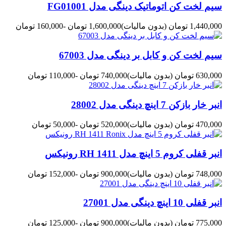
سیم لخت کن اتوماتیک دینگی مدل FG01001
1,440,000 تومان
(بدون مالیات)
1,600,000 تومان
-160,000 تومان
سیم لخت کن و کابل بر دینگی مدل 67003
630,000 تومان
(بدون مالیات)
740,000 تومان
-110,000 تومان
انبر خار بازکن 7 اینچ دینگی مدل 28002
470,000 تومان
(بدون مالیات)
520,000 تومان
-50,000 تومان
انبر قفلی کروم 5 اینچ مدل RH 1411 رونیکس
748,000 تومان
(بدون مالیات)
900,000 تومان
-152,000 تومان
انبر قفلی 10 اینچ دینگی مدل 27001
775,000 تومان
(بدون مالیات)
900,000 تومان
-125,000 تومان