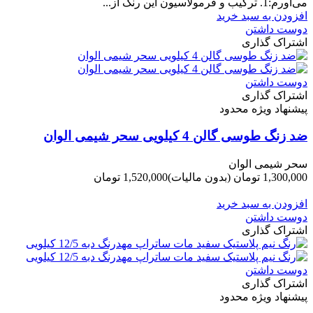
می‌آورم:1. ترکیب و فرمولاسیون این رنگ از...
افزودن به سبد خرید
دوست داشتن
اشتراک گذاری
دوست داشتن
اشتراک گذاری
پیشنهاد ویژه محدود
ضد زنگ طوسی گالن 4 کیلویی سحر شیمی الوان
سحر شیمی الوان
1,300,000 تومان
(بدون مالیات)
1,520,000 تومان
-220,000 تومان
افزودن به سبد خرید
دوست داشتن
اشتراک گذاری
دوست داشتن
اشتراک گذاری
پیشنهاد ویژه محدود