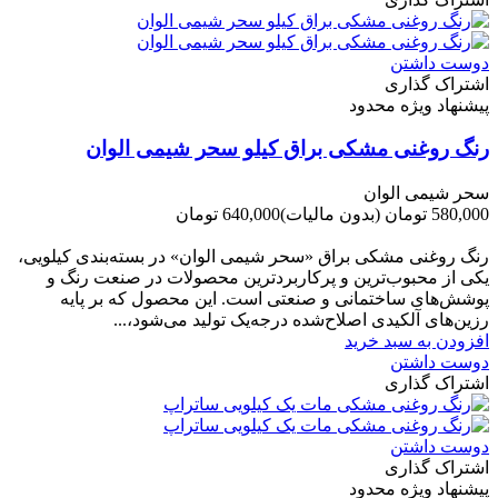
دوست داشتن
اشتراک گذاری
پیشنهاد ویژه محدود
رنگ روغنی مشکی براق کیلو سحر شیمی الوان
سحر شیمی الوان
580,000 تومان
(بدون مالیات)
640,000 تومان
-60,000 تومان
رنگ روغنی مشکی براق «سحر شیمی الوان» در بسته‌بندی کیلویی،
یکی از محبوب‌ترین و پرکاربردترین محصولات در صنعت رنگ و
پوشش‌های ساختمانی و صنعتی است. این محصول که بر پایه
رزین‌های آلکیدی اصلاح‌شده درجه‌یک تولید می‌شود،...
افزودن به سبد خرید
دوست داشتن
اشتراک گذاری
دوست داشتن
اشتراک گذاری
پیشنهاد ویژه محدود