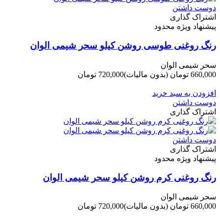
دوست داشتن
اشتراک گذاری
پیشنهاد ویژه محدود
رنگ روغنی طوسی روشن کیلو سحر شیمی الوان
سحر شیمی الوان
660,000 تومان
(بدون مالیات)
720,000 تومان
-60,000 تومان
افزودن به سبد خرید
دوست داشتن
اشتراک گذاری
دوست داشتن
اشتراک گذاری
پیشنهاد ویژه محدود
رنگ روغنی کرم روشن کیلو سحر شیمی الوان
سحر شیمی الوان
660,000 تومان
(بدون مالیات)
720,000 تومان
-60,000 تومان