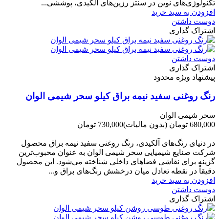
تکنولوژی‌های نوین در سنتز رزین‌های آلکیدی، پوششی...
افزودن به سبد خرید
دوست داشتن
اشتراک گذاری
دوست داشتن
اشتراک گذاری
پیشنهاد ویژه محدود
رنگ روغنی سفید نیمه براق کیلو سحر شیمی الوان
سحر شیمی الوان
680,000 تومان
(بدون مالیات)
730,000 تومان
-50,000 تومان
در دنیای رنگ‌های آلکیدی، رنگ روغنی سفید نیمه براق محصول
شرکت صنایع شیمیایی سحر شیمی الوان به عنوان محبوب‌ترین
گزینه برای نقاشی فضاهای داخلی شناخته می‌شود. این محصول
دقیقاً در نقطه تعادل میان درخشش رنگ‌های براق و...
افزودن به سبد خرید
دوست داشتن
اشتراک گذاری