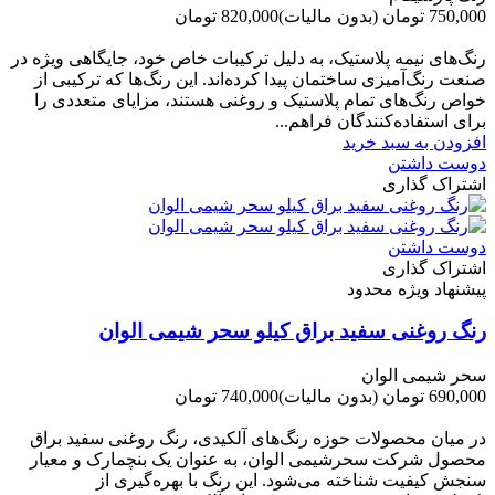
750,000 تومان
(بدون مالیات)
820,000 تومان
-70,000 تومان
رنگ‌های نیمه پلاستیک، به دلیل ترکیبات خاص خود، جایگاهی ویژه در
صنعت رنگ‌آمیزی ساختمان پیدا کرده‌اند. این رنگ‌ها که ترکیبی از
خواص رنگ‌های تمام پلاستیک و روغنی هستند، مزایای متعددی را
برای استفاده‌کنندگان فراهم...
افزودن به سبد خرید
دوست داشتن
اشتراک گذاری
دوست داشتن
اشتراک گذاری
پیشنهاد ویژه محدود
رنگ روغنی سفید براق کیلو سحر شیمی الوان
سحر شیمی الوان
690,000 تومان
(بدون مالیات)
740,000 تومان
-50,000 تومان
در میان محصولات حوزه رنگ‌های آلکیدی، رنگ روغنی سفید براق
محصول شرکت سحرشیمی الوان، به عنوان یک بنچمارک و معیار
سنجش کیفیت شناخته می‌شود. این رنگ با بهره‌گیری از