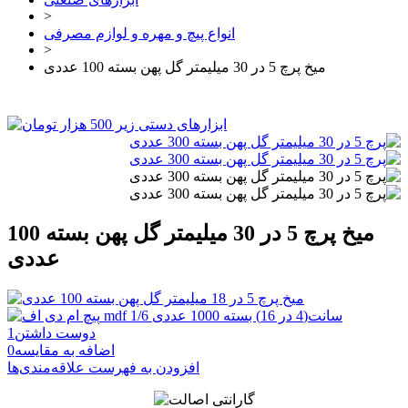
>
انواع پیچ و مهره و لوازم مصرفی
>
میخ پرچ 5 در 30 میلیمتر گل پهن بسته 100 عددی
میخ پرچ 5 در 30 میلیمتر گل پهن بسته 100
عددی
دوست داشتن
1
اضافه به مقایسه
0
افزودن به فهرست علاقه‌مندی‌ها