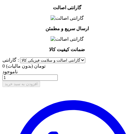
گارانتی اصالت
ارسال سریع و مطمئن
ضمانت کیفیت کالا
گارانتی :
0 تومان
(بدون مالیات)
ناموجود
افزودن به سبد خرید