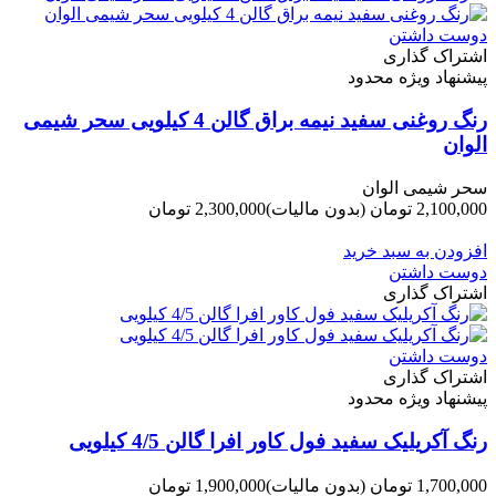
دوست داشتن
اشتراک گذاری
پیشنهاد ویژه محدود
رنگ روغنی سفید نیمه براق گالن 4 کیلویی سحر شیمی
الوان
سحر شیمی الوان
2,100,000 تومان
(بدون مالیات)
2,300,000 تومان
-200,000 تومان
افزودن به سبد خرید
دوست داشتن
اشتراک گذاری
دوست داشتن
اشتراک گذاری
پیشنهاد ویژه محدود
رنگ آکریلیک سفید فول کاور افرا گالن 4/5 کیلویی
1,700,000 تومان
(بدون مالیات)
1,900,000 تومان