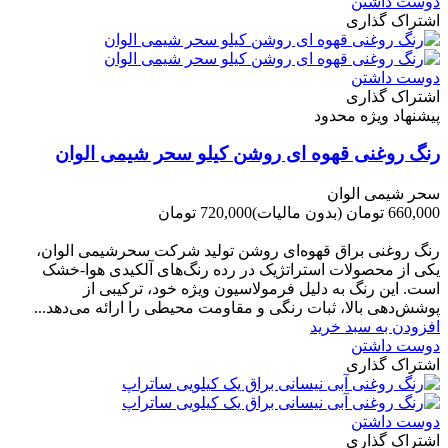
دوست داشتن
اشتراک گذاری
دوست داشتن
اشتراک گذاری
پیشنهاد ویژه محدود
رنگ روغنی قهوه ای روشن کیلو سحر شیمی الوان
سحر شیمی الوان
660,000 تومان
(بدون مالیات)
720,000 تومان
-60,000 تومان
رنگ روغنی براق قهوه‌ای روشن تولید شرکت سحرشیمی الوان،
یکی از محصولات استراتژیک در رده رنگ‌های آلکیدی هوا-خشک
است. این رنگ به دلیل فرمولاسیون ویژه خود، ترکیبی از
پوشش‌دهی بالا، ثبات رنگی و مقاومت محیطی را ارائه می‌دهد...
افزودن به سبد خرید
دوست داشتن
اشتراک گذاری
دوست داشتن
اشتراک گذاری