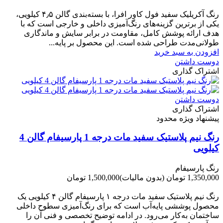
-200,000 تومان
رنگ آکریلیک سفید فول کاور افرا، با بسته‌بندی گالن ۴٫۵ کیلویی،
یکی از برترین گزینه‌های رنگ‌آمیزی داخلی و خارجی است که با
هدف ارائه پوشش کامل، مقاومت در برابر سایش و ماندگاری
طولانی‌مدت طراحی شده است. این محصول بر پایه...
افزودن به سبد خرید
دوست داشتن
اشتراک گذاری
دوست داشتن
اشتراک گذاری
پیشنهاد ویژه محدود
رنگ نیم پلاستیک سفید مات درجه 1 پارسیفام گالن 4
کیلویی
رنگ پارسیفام
1,350,000 تومان
(بدون مالیات)
1,500,000 تومان
-150,000 تومان
رنگ نیم‌ پلاستیک سفید مات درجه ۱ پارسیفام گالن ۴ کیلویی یک
محصول پوششی پایه‌آب است که برای رنگ‌آمیزی سطوح داخلی
ساختمان به‌کار می‌رود. در ادامه توضیح تخصصی و فنی آن را