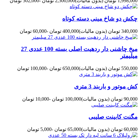
1,998,000 تومان
(بدون مالیات)
2,300,000 تومان
-302,000 تومان
چکش دو شاخ مینی دسته کوتاه
340,000 تومان
(بدون مالیات)
400,000 تومان
-60,000 تومان
میخ چاشنی دار ردهیت اصلی بسته 100 عددی 27
میلیمتر
550,000 تومان
(بدون مالیات)
650,000 تومان
-100,000 تومان
کش موتور و باربند 3 متری
90,000 تومان
(بدون مالیات)
100,000 تومان
-10,000 تومان
مگنت کابینت صلیبی
60,000 تومان
(بدون مالیات)
65,000 تومان
-5,000 تومان