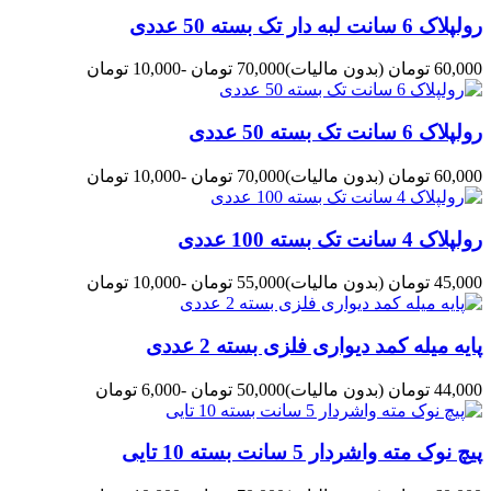
رولپلاک 6 سانت لبه دار تک بسته 50 عددی
60,000 تومان
(بدون مالیات)
70,000 تومان
-10,000 تومان
رولپلاک 6 سانت تک بسته 50 عددی
60,000 تومان
(بدون مالیات)
70,000 تومان
-10,000 تومان
رولپلاک 4 سانت تک بسته 100 عددی
45,000 تومان
(بدون مالیات)
55,000 تومان
-10,000 تومان
پایه میله کمد دیواری فلزی بسته 2 عددی
44,000 تومان
(بدون مالیات)
50,000 تومان
-6,000 تومان
پیچ نوک مته واشردار 5 سانت بسته 10 تایی