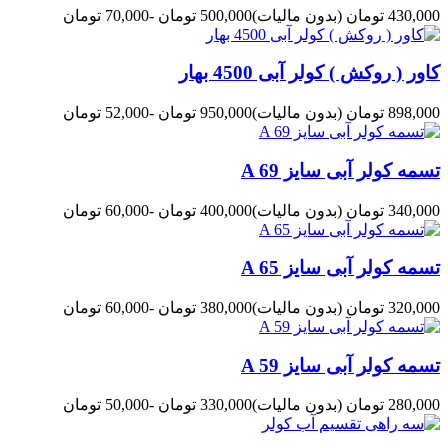
430,000 تومان
(بدون مالیات)
500,000 تومان
-70,000 تومان
کاور ( روکش ) کولر آبی 4500 بهار
898,000 تومان
(بدون مالیات)
950,000 تومان
-52,000 تومان
تسمه کولر آبی سایز A 69
340,000 تومان
(بدون مالیات)
400,000 تومان
-60,000 تومان
تسمه کولر آبی سایز A 65
320,000 تومان
(بدون مالیات)
380,000 تومان
-60,000 تومان
تسمه کولر آبی سایز A 59
280,000 تومان
(بدون مالیات)
330,000 تومان
-50,000 تومان