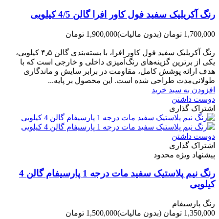
رنگ آکریلیک سفید فول کاور افرا گالن 4/5 کیلویی
1,700,000 تومان
(بدون مالیات)
1,900,000 تومان
-200,000 تومان
رنگ آکریلیک سفید فول کاور افرا، با بسته‌بندی گالن ۴٫۵ کیلویی،
یکی از برترین گزینه‌های رنگ‌آمیزی داخلی و خارجی است که با
هدف ارائه پوشش کامل، مقاومت در برابر سایش و ماندگاری
طولانی‌مدت طراحی شده است. این محصول بر پایه...
افزودن به سبد خرید
دوست داشتن
اشتراک گذاری
دوست داشتن
اشتراک گذاری
پیشنهاد ویژه محدود
رنگ نیم پلاستیک سفید مات درجه 1 پارسیفام گالن 4
کیلویی
رنگ پارسیفام
1,350,000 تومان
(بدون مالیات)
1,500,000 تومان