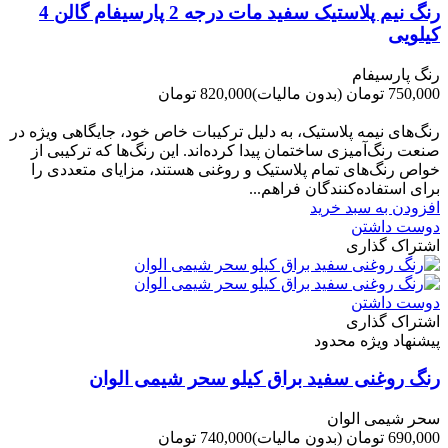
رنگ نیم پلاستیک سفید مات درجه 2 پارسیفام گالن 4
کیلویی
رنگ پارسیفام
750,000 تومان
(بدون مالیات)
820,000 تومان
-70,000 تومان
رنگ‌های نیمه پلاستیک، به دلیل ترکیبات خاص خود، جایگاهی ویژه در
صنعت رنگ‌آمیزی ساختمان پیدا کرده‌اند. این رنگ‌ها که ترکیبی از
خواص رنگ‌های تمام پلاستیک و روغنی هستند، مزایای متعددی را
برای استفاده‌کنندگان فراهم...
افزودن به سبد خرید
دوست داشتن
اشتراک گذاری
دوست داشتن
اشتراک گذاری
پیشنهاد ویژه محدود
رنگ روغنی سفید براق کیلو سحر شیمی الوان
سحر شیمی الوان
690,000 تومان
(بدون مالیات)
740,000 تومان