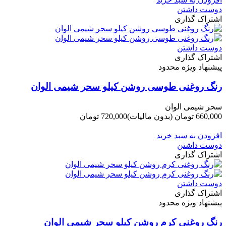
دوست داشتن
اشتراک گذاری
دوست داشتن
اشتراک گذاری
پیشنهاد ویژه محدود
رنگ روغنی طوسی روشن کیلو سحر شیمی الوان
سحر شیمی الوان
660,000 تومان
(بدون مالیات)
720,000 تومان
-60,000 تومان
افزودن به سبد خرید
دوست داشتن
اشتراک گذاری
دوست داشتن
اشتراک گذاری
پیشنهاد ویژه محدود
رنگ روغنی کرم روشن کیلو سحر شیمی الوان