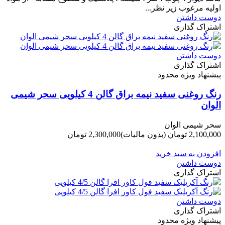
اولیه مرغوب زیر نظر...
دوست داشتن
اشتراک گذاری
دوست داشتن
اشتراک گذاری
پیشنهاد ویژه محدود
رنگ روغنی سفید نیمه براق گالن 4 کیلویی سحر شیمی
الوان
سحر شیمی الوان
2,100,000 تومان
(بدون مالیات)
2,300,000 تومان
-200,000 تومان
افزودن به سبد خرید
دوست داشتن
اشتراک گذاری
دوست داشتن
اشتراک گذاری
پیشنهاد ویژه محدود