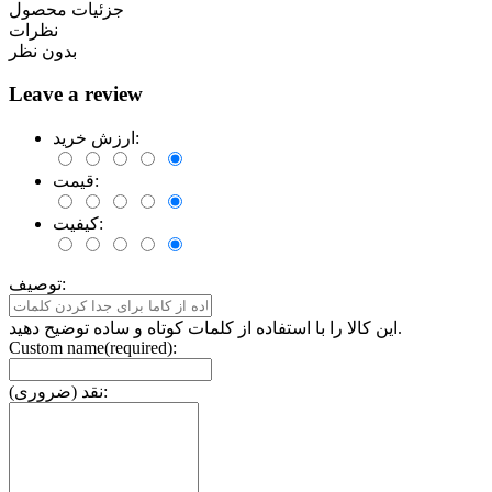
جزئیات محصول
نظرات
بدون نظر
Leave a review
ارزش خرید:
قیمت:
کیفیت:
توصیف:
این کالا را با استفاده از کلمات کوتاه و ساده توضیح دهید.
Custom name(required):
نقد (ضروری):