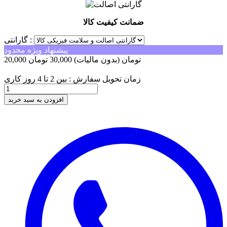
ضمانت کیفیت کالا
گارانتی :
پیشنهاد ویژه محدود
20,000 تومان
(بدون مالیات)
30,000 تومان
-10,000 تومان
زمان تحویل سفارش : بین 2 تا 4 روز کاری
افزودن به سبد خرید