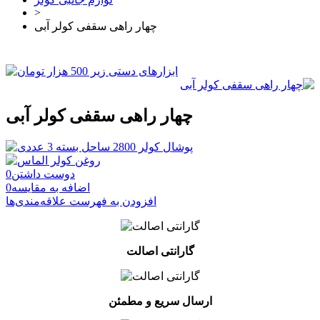
>
چهار راهی سقفی کولر آبی
چهار راهی سقفی کولر آبی
دوست داشتن
0
اضافه به مقایسه
0
افزودن به فهرست علاقه‌مندی‌ها
گارانتی اصالت
ارسال سریع و مطمئن