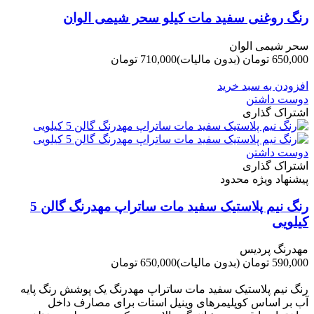
رنگ روغنی سفید مات کیلو سحر شیمی الوان
سحر شیمی الوان
650,000 تومان
(بدون مالیات)
710,000 تومان
-60,000 تومان
افزودن به سبد خرید
دوست داشتن
اشتراک گذاری
دوست داشتن
اشتراک گذاری
پیشنهاد ویژه محدود
رنگ نیم پلاستیک سفید مات ساتراپ مهدرنگ گالن 5
کیلویی
مهدرنگ پردیس
590,000 تومان
(بدون مالیات)
650,000 تومان
-60,000 تومان
رنگ نیم پلاستیک سفید مات ساتراپ مهدرنگ یک پوشش رنگ پایه
آب بر اساس کوپلیمرهای وینیل استات برای مصارف داخل