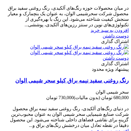
-50,000 تومان
در میان محصولات حوزه رنگ‌های آلکیدی، رنگ روغنی سفید براق
محصول شرکت سحرشیمی الوان، به عنوان یک بنچمارک و معیار
سنجش کیفیت شناخته می‌شود. این رنگ با بهره‌گیری از
تکنولوژی‌های نوین در سنتز رزین‌های آلکیدی، پوششی...
افزودن به سبد خرید
دوست داشتن
اشتراک گذاری
دوست داشتن
اشتراک گذاری
پیشنهاد ویژه محدود
رنگ روغنی سفید نیمه براق کیلو سحر شیمی الوان
سحر شیمی الوان
680,000 تومان
(بدون مالیات)
730,000 تومان
-50,000 تومان
در دنیای رنگ‌های آلکیدی، رنگ روغنی سفید نیمه براق محصول
شرکت صنایع شیمیایی سحر شیمی الوان به عنوان محبوب‌ترین
گزینه برای نقاشی فضاهای داخلی شناخته می‌شود. این محصول
دقیقاً در نقطه تعادل میان درخشش رنگ‌های براق و...
افزودن به سبد خرید