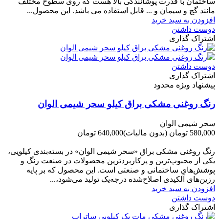
ساختمان با قدرت پوشانندگی بالا هست که روی سطوح مختلف
مانند گچ و سیمان و ... قابل استفاده می باشد. این محصول...
افزودن به سبد خرید
دوست داشتن
اشتراک گذاری
دوست داشتن
اشتراک گذاری
پیشنهاد ویژه محدود
رنگ روغنی مشکی براق کیلو سحر شیمی الوان
سحر شیمی الوان
580,000 تومان
(بدون مالیات)
640,000 تومان
-60,000 تومان
رنگ روغنی مشکی براق «سحر شیمی الوان» در بسته‌بندی کیلویی،
یکی از محبوب‌ترین و پرکاربردترین محصولات در صنعت رنگ و
پوشش‌های ساختمانی و صنعتی است. این محصول که بر پایه
رزین‌های آلکیدی اصلاح‌شده درجه‌یک تولید می‌شود،...
افزودن به سبد خرید
دوست داشتن
اشتراک گذاری