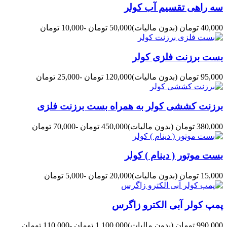
سه راهی تقسیم آب کولر
40,000 تومان
(بدون مالیات)
50,000 تومان
-10,000 تومان
بست برزنت فلزی کولر
95,000 تومان
(بدون مالیات)
120,000 تومان
-25,000 تومان
برزنت کششی کولر به همراه بست برزنت فلزی
380,000 تومان
(بدون مالیات)
450,000 تومان
-70,000 تومان
بست موتور ( دینام ) کولر
15,000 تومان
(بدون مالیات)
20,000 تومان
-5,000 تومان
پمپ کولر آبی الکترو زاگرس
990,000 تومان
(بدون مالیات)
1,100,000 تومان
-110,000 تومان