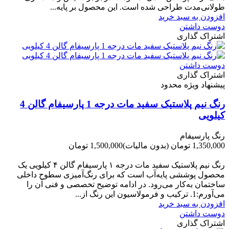
طولانی‌مدت طراحی شده است. این محصول بر پایه...
افزودن به سبد خرید
دوست داشتن
اشتراک گذاری
دوست داشتن
اشتراک گذاری
پیشنهاد ویژه محدود
رنگ نیم پلاستیک سفید مات درجه 1 پارسیفام گالن 4
کیلویی
رنگ پارسیفام
1,350,000 تومان
(بدون مالیات)
1,500,000 تومان
-150,000 تومان
رنگ نیم‌ پلاستیک سفید مات درجه ۱ پارسیفام گالن ۴ کیلویی یک
محصول پوششی پایه‌آب است که برای رنگ‌آمیزی سطوح داخلی
ساختمان به‌کار می‌رود. در ادامه توضیح تخصصی و فنی آن را
می‌آورم:1. ترکیب و فرمولاسیون این رنگ از...
افزودن به سبد خرید
دوست داشتن
اشتراک گذاری