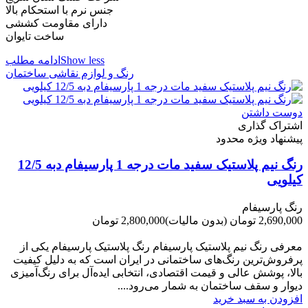
جنس نرم با استحکام بالا
دارای مقاومت کششی
ساخت تایوان
Show less
ادامه مطلب
رنگ و لوازم نقاشی ساختمان
دوست داشتن
اشتراک گذاری
پیشنهاد ویژه محدود
رنگ نیم پلاستیک سفید مات درجه 1 پارسیفام دبه 12/5
کیلویی
رنگ پارسیفام
2,690,000 تومان
(بدون مالیات)
2,800,000 تومان
-110,000 تومان
معرفی رنگ نیم پلاستیک پارسیفام رنگ پلاستیک پارسیفام یکی از
پرفروش‌ترین رنگ‌های ساختمانی در ایران است که به دلیل کیفیت
بالا، پوشش عالی و قیمت اقتصادی، انتخابی ایده‌آل برای رنگ‌آمیزی
دیوار و سقف ساختمان به شمار می‌رود....
افزودن به سبد خرید