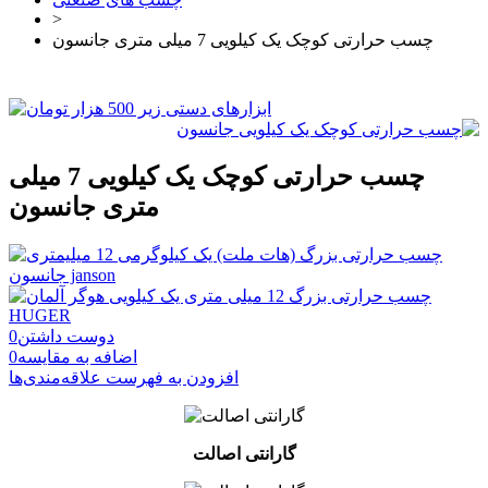
>
چسب حرارتی کوچک یک کیلویی 7 میلی متری جانسون
چسب حرارتی کوچک یک کیلویی 7 میلی
متری جانسون
دوست داشتن
0
اضافه به مقایسه
0
افزودن به فهرست علاقه‌مندی‌ها
گارانتی اصالت