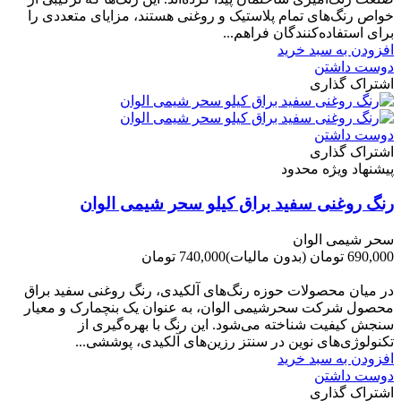
خواص رنگ‌های تمام پلاستیک و روغنی هستند، مزایای متعددی را
برای استفاده‌کنندگان فراهم...
افزودن به سبد خرید
دوست داشتن
اشتراک گذاری
دوست داشتن
اشتراک گذاری
پیشنهاد ویژه محدود
رنگ روغنی سفید براق کیلو سحر شیمی الوان
سحر شیمی الوان
690,000 تومان
(بدون مالیات)
740,000 تومان
-50,000 تومان
در میان محصولات حوزه رنگ‌های آلکیدی، رنگ روغنی سفید براق
محصول شرکت سحرشیمی الوان، به عنوان یک بنچمارک و معیار
سنجش کیفیت شناخته می‌شود. این رنگ با بهره‌گیری از
تکنولوژی‌های نوین در سنتز رزین‌های آلکیدی، پوششی...
افزودن به سبد خرید
دوست داشتن
اشتراک گذاری