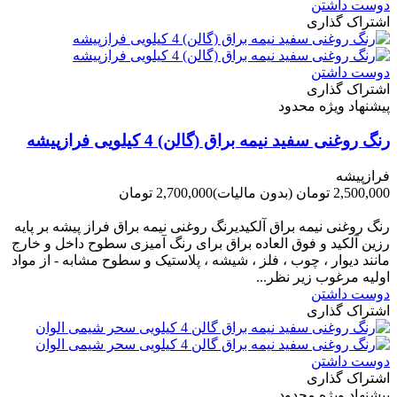
دوست داشتن
اشتراک گذاری
دوست داشتن
اشتراک گذاری
پیشنهاد ویژه محدود
رنگ روغنی سفید نیمه براق (گالن) 4 کیلویی فرازپیشه
فرازپیشه
2,500,000 تومان
(بدون مالیات)
2,700,000 تومان
-200,000 تومان
رنگ روغنی نیمه براق آلکیدیرنگ روغنی نیمه براق فراز پیشه بر پایه
رزین آلکید و فوق العاده براق برای رنگ آمیزی سطوح داخل و خارج
مانند دیوار ، چوب ، فلز ، شیشه ، پلاستیک و سطوح مشابه - از مواد
اولیه مرغوب زیر نظر...
دوست داشتن
اشتراک گذاری
دوست داشتن
اشتراک گذاری
پیشنهاد ویژه محدود