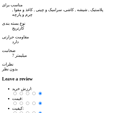
مناسب برای
پلاستیک , شیشه , کاشی، سرامیک و چینی , کاغذ و مقوا ,
چرم و پارچه
نوع بسته بندی
کارتریج
مقاومت حرارتی
دارد
ضخامت
7 میلیمتر
نظرات
بدون نظر
Leave a review
ارزش خرید:
قیمت:
کیفیت: