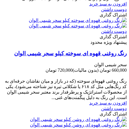
افزودن به سبد خرید
دوست داشتن
اشتراک گذاری
دوست داشتن
اشتراک گذاری
پیشنهاد ویژه محدود
رنگ روغنی قهوه ای سوخته کیلو سحر شیمی الوان
سحر شیمی الوان
660,000 تومان
(بدون مالیات)
720,000 تومان
-60,000 تومان
رنگ روغنی قهوه‌ای سوخته (که در بازار و میان نقاشان حرفه‌ای به
کد رنگ‌هایی مثل کد ۶۱۸ یا شکلاتی تیره نیز شناخته می‌شود)، یکی
از محصولات استراتژیک و پرطرفدار برند معتبر سحر شیمی الوان
است. این رنگ به دلیل پیگمنت‌های غنی...
افزودن به سبد خرید
دوست داشتن
اشتراک گذاری