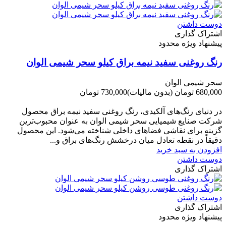
دوست داشتن
اشتراک گذاری
پیشنهاد ویژه محدود
رنگ روغنی سفید نیمه براق کیلو سحر شیمی الوان
سحر شیمی الوان
680,000 تومان
(بدون مالیات)
730,000 تومان
-50,000 تومان
در دنیای رنگ‌های آلکیدی، رنگ روغنی سفید نیمه براق محصول
شرکت صنایع شیمیایی سحر شیمی الوان به عنوان محبوب‌ترین
گزینه برای نقاشی فضاهای داخلی شناخته می‌شود. این محصول
دقیقاً در نقطه تعادل میان درخشش رنگ‌های براق و...
افزودن به سبد خرید
دوست داشتن
اشتراک گذاری
دوست داشتن
اشتراک گذاری
پیشنهاد ویژه محدود