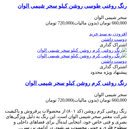
رنگ روغنی طوسی روشن کیلو سحر شیمی الوان
سحر شیمی الوان
660,000 تومان
(بدون مالیات)
720,000 تومان
-60,000 تومان
افزودن به سبد خرید
دوست داشتن
اشتراک گذاری
دوست داشتن
اشتراک گذاری
پیشنهاد ویژه محدود
رنگ روغنی کرم روشن کیلو سحر شیمی الوان
سحر شیمی الوان
660,000 تومان
(بدون مالیات)
720,000 تومان
-60,000 تومان
رنگ روغنی کرم روشن (کد ۸۰۱) از محصولات پرفروش و باکیفیت
شرکت‌ معتبر سحر شیمی الوان است. این رنگ به دلیل ویژگی‌های
بصری و فنی خاص خود، انتخابی ایده‌آل برای فضاهای داخلی و
سطوح فلزی و چوبی محسوب می‌شود. در ادامه، بررسی...