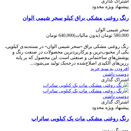
اشتراک گذاری
پیشنهاد ویژه محدود
رنگ روغنی مشکی براق کیلو سحر شیمی الوان
سحر شیمی الوان
580,000 تومان
(بدون مالیات)
640,000 تومان
-60,000 تومان
رنگ روغنی مشکی براق «سحر شیمی الوان» در بسته‌بندی کیلویی،
یکی از محبوب‌ترین و پرکاربردترین محصولات در صنعت رنگ و
پوشش‌های ساختمانی و صنعتی است. این محصول که بر پایه
رزین‌های آلکیدی اصلاح‌شده درجه‌یک تولید می‌شود،...
افزودن به سبد خرید
دوست داشتن
اشتراک گذاری
دوست داشتن
اشتراک گذاری
پیشنهاد ویژه محدود
رنگ روغنی مشکی مات یک کیلویی ساتراپ
مهدرنگ پردیس