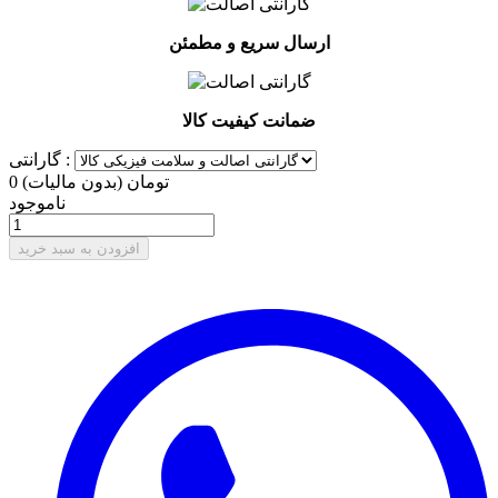
ارسال سریع و مطمئن
ضمانت کیفیت کالا
گارانتی :
0 تومان
(بدون مالیات)
ناموجود
افزودن به سبد خرید