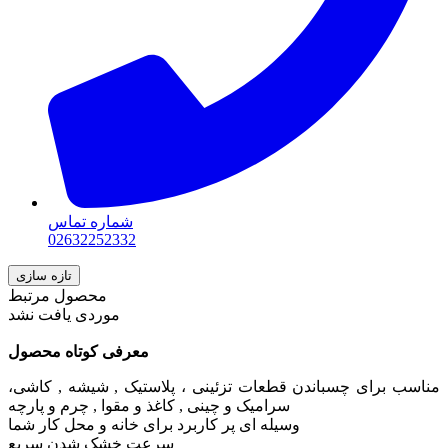
شماره تماس
02632252332
محصول مرتبط
موردی یافت نشد
معرفی کوتاه محصول
مناسب برای چسباندن قطعات تزئینی ، پلاستیک , شیشه , کاشی،
سرامیک و چینی , کاغذ و مقوا , چرم و پارچه
وسیله ای پر کاربرد برای خانه و محل کار شما
سرعت خشک شدن سریع