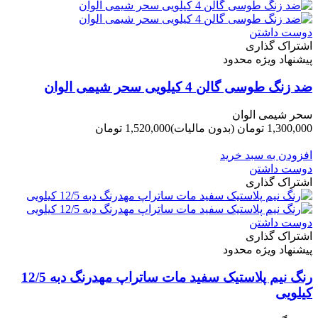
دوست داشتن
اشتراک گذاری
پیشنهاد ویژه محدود
ضد زنگ طوسی گالن 4 کیلویی سحر شیمی الوان
سحر شیمی الوان
1,300,000 تومان
(بدون مالیات)
1,520,000 تومان
-220,000 تومان
افزودن به سبد خرید
دوست داشتن
اشتراک گذاری
دوست داشتن
اشتراک گذاری
پیشنهاد ویژه محدود
رنگ نیم پلاستیک سفید مات ساتراپ مهدرنگ دبه 12/5
کیلویی