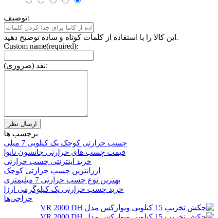
توصیف:
این کالا را با استفاده از کلمات کوتاه و ساده توضیح دهید.
Custom name(required):
نقد (ضروری):
برچسب ها
چسب حرارتی کوچک یک کیلویی 7 میلی
قیمت چسب های حرارتی جانسون تایوا
خرید اینترنتی چسب حرارتی
ارزانترین چسب حرارتی کوچک
بهترین نوع چسب حرارتی 7 میلیمتری
خرید چسب حرارتی یک کیلوگرمی ارزا
حراجی‌ها