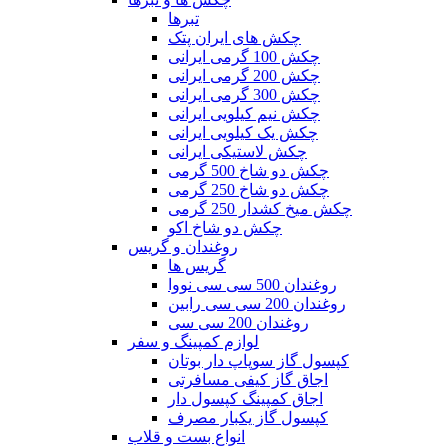
تبرها
چکش های ایران پتک
چکش 100 گرمی ایرانی
چکش 200 گرمی ایرانی
چکش 300 گرمی ایرانی
چکش نیم کیلویی ایرانی
چکش یک کیلویی ایرانی
چکش لاستیکی ایرانی
چکش دو شاخ 500 گرمی
چکش دو شاخ 250 گرمی
چکش میخ کشدار 250 گرمی
چکش دو شاخ اکو
روغندان و گریس
گریس ها
روغندان 500 سی سی نووا
روغندان 200 سی سی رابین
روغندان 200 سی سی
لوازم کمپینگ و سفر
کپسول گاز سوپاپ دار بوتان
اجاق گاز کیفی مسافرتی
اجاق کمپینگ کپسول دار
کپسول گاز یکبار مصرف
انواع بست و قلاب