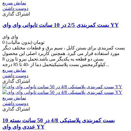
نمایش سریع
دوست داشتن
اشتراک گذاری
بست کمربندی 2/5 در 10 سانت تایوانی وای وای YY
وای وای
0 تومان
(بدون مالیات)
بست کمربندی برای بستن کابل ، سیم برق و قطعات مختلف دیگر
مورد استفاده قرار می گیرد. همچنین کاربرد اصلی این محصول
بستن دو قطعه به یکدیگر می باشد.تحمل نیرو تا وزن 8
کیلوگرمجنس بست پلاستیکیتحمل دما از -40 تا 85 درجه...
نمایش سریع
دوست داشتن
اشتراک گذاری
نمایش سریع
دوست داشتن
اشتراک گذاری
بست کمربندی پلاستیکی 4/8 در 50 سانت بسته 10
عددی وای وای YY