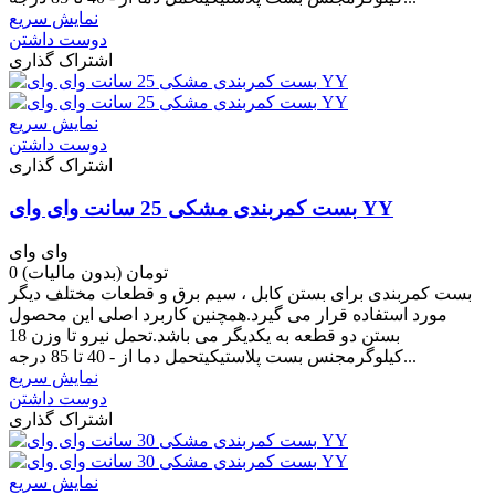
نمایش سریع
دوست داشتن
اشتراک گذاری
نمایش سریع
دوست داشتن
اشتراک گذاری
بست کمربندی مشکی 25 سانت وای وای YY
وای وای
0 تومان
(بدون مالیات)
بست کمربندی برای بستن کابل ، سیم برق و قطعات مختلف دیگر
مورد استفاده قرار می گیرد.همچنین کاربرد اصلی این محصول
بستن دو قطعه به یکدیگر می باشد.تحمل نیرو تا وزن 18
کیلوگرمجنس بست پلاستیکیتحمل دما از - 40 تا 85 درجه...
نمایش سریع
دوست داشتن
اشتراک گذاری
نمایش سریع