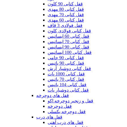
قفل کتابی 90 کلون
قفل کتابی 80 مهدی
قفل کتابی 70 مهدی
قفل کتابی 60 مهدی
قفل فولادی 3 قاف
قفل کتابی فولادی کلون
قفل کتابی 60 ایساتیس
قفل کتابی 70 ایساتیس
قفل کتابی 90 ایساتیس
قفل کتابی 100 ایساتیس
قفل کتابی 90 حامی
قفل کتابی 90 باتیس
قفل کتابی دوشیار آرش
قفل کتابی 1000 پات
قفل کتابی 70 باتیس
قفل کتابی 104 باتیس
قفل کتابی دوشیار پات
قفل های دوچرخه
قفل و زنجیر دوچرخه اکو
قفل دوچرخه
قفل دوچرخه بکسلی
قفل های درب
قفل های درب آهنی