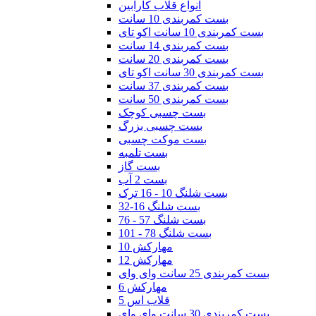
انواع قلاب کارابین
بست کمربندی 10 سانت
بست کمربندی 10 سانت اکو تای
بست کمربندی 14 سانت
بست کمربندی 20 سانت
بست کمربندی 30 سانت اکو تای
بست کمربندی 37 سانت
بست کمربندی 50 سانت
بست چسبی کوچک
بست چسبی بزرگ
بست موکت چسبی
بست تلمبه
بست گاز
بست 2 آب
بست شلنگ 10 - 16 ترک
بست شلنگ 16-32
بست شلنگ 57 - 76
بست شلنگ 78 - 101
مهارکش 10
مهارکش 12
بست کمربندی 25 سانت وای وای
مهارکش 6
قلاب اس 5
بست کمربندی 30 سانت وای وای