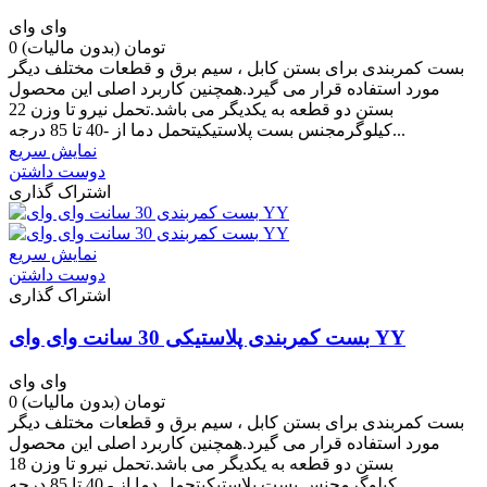
وای وای
0 تومان
(بدون مالیات)
بست کمربندی برای بستن کابل ، سیم برق و قطعات مختلف دیگر
مورد استفاده قرار می گیرد.همچنین کاربرد اصلی این محصول
بستن دو قطعه به یکدیگر می باشد.تحمل نیرو تا وزن 22
کیلوگرمجنس بست پلاستیکیتحمل دما از -40 تا 85 درجه...
نمایش سریع
دوست داشتن
اشتراک گذاری
نمایش سریع
دوست داشتن
اشتراک گذاری
بست کمربندی پلاستیکی 30 سانت وای وای YY
وای وای
0 تومان
(بدون مالیات)
بست کمربندی برای بستن کابل ، سیم برق و قطعات مختلف دیگر
مورد استفاده قرار می گیرد.همچنین کاربرد اصلی این محصول
بستن دو قطعه به یکدیگر می باشد.تحمل نیرو تا وزن 18
کیلوگرمجنس بست پلاستیکیتحمل دما از - 40 تا 85 درجه...