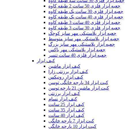
جعبه ابزار فلزی 50 سانت سه طبقه کاوه
جعبه ابزار فلزی 50 سانت 2 طبقه کاوه
جعبه ابزار فلزی 30 سانت یک طبقه کاوه
جعبه ابزار فلزی 40 سانت یک طبقه کاوه
جعبه ابزار فلزی 40 سانت 3 طبقه کاوه
جعبه ابزار فلزی 30 سانت 3 طبقه کاوه
جعبه ابزار پلاستیکی مهر سایز کوچک
جعبه ابزار پلاستیکی مهر سایز متوسط
جعبه ابزار پلاستیکی مهر سایز بزرگ
جعبه ابزار پلاستیکی مهر باکس
جعبه ابزار فلزی 40 سانت تنسر
کیف ابزار
کیف ابزار ماشین
کیف ابزار برزنتی زارا
کیف ابزار رونیکس
کیت ابزار 34 پارچه خانگی توسن
کیت ابزار ماشین 21 پارچه توسن
کیف ابزار برزنتی
کیف ابزار نسام
کیف ابزار 25 سانت
کیف ابزار 35 سانت
کیف ابزار 40 سانت
کیت ابزار 7 پارچه خانگی
کیت ابزار 10 پارچه خانگی