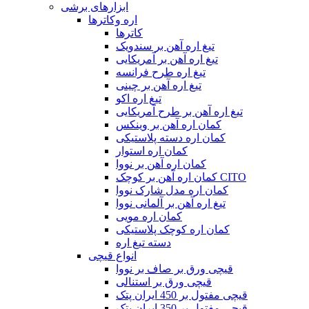
ابزارهای برشی
اره وکاترها
کاترها
تیغ اره آهن بر سندویک
تیغ اره آهن بر آمریکایی
تیغ اره طرح فرانسه
تیغ اره آهن بر چینی
تیغ اره اکو
تیغ اره آهن بر طرح آمریکایی
کمان اره آهن بر وینکس
کمان اره دسته پلاستیکی
کمان اره استوار
کمان اره آهن بر نووا
کمان اره آهن بر کوچک CITO
کمان اره مدل شارک نووا
تیغ اره آهن بر آلمانی نووا
کمان اره مویی
کمان اره کوچک پلاستیکی
دسته تیغ اره
انواع قیچی
قیچی ورق بر صاف بر نووا
قیچی ورق بر استنالی
قیچی مفتول بر 450 ایران پتک
قیچی مفتول بر 350 ایران پتک