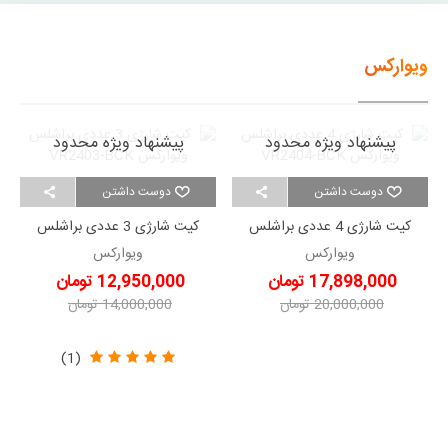
ویوارکس
پیشنهاد ویژه محدود
پیشنهاد ویژه محدود
دوست داشتن
دوست داشتن
کیت شارژی 4 عددی براشلس
کیت شارژی 3 عددی براشلس
ویوارکس VR2404-BCK
ویوارکس VR2403-BCK
ویوارکس
ویوارکس
17,898,000 تومان
12,950,000 تومان
20,000,000 تومان
14,000,000 تومان
-2,102,000 تومان
-1,050,000 تومان
(1)