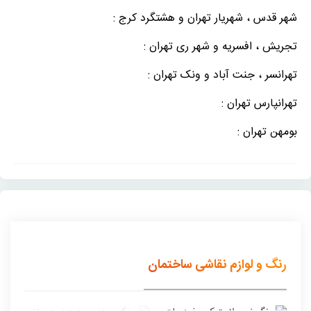
شهر قدس ، شهریار تهران و هشتگرد کرج :
تجریش ، افسریه و شهر ری تهران :
تهرانسر ، جنت آباد و ونک تهران :
تهرانپارس تهران :
بومهن تهران :
رنگ و لوازم نقاشی ساختمان