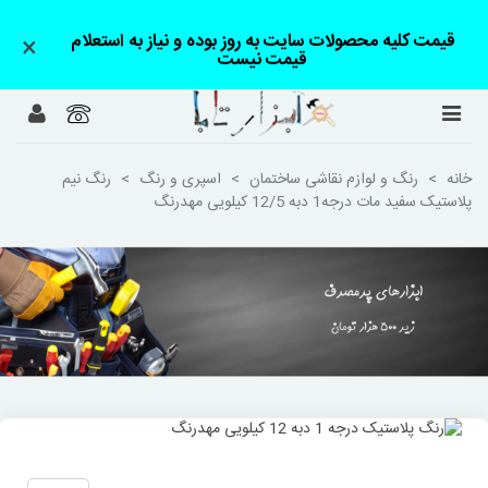
قیمت کلیه محصولات سایت به روز بوده و نیاز به استعلام
×
قیمت نیست
خانه
>
رنگ و لوازم نقاشی ساختمان
>
اسپری و رنگ
>
رنگ نیم
پلاستیک سفید مات درجه1 دبه 12/5 کیلویی مهدرنگ