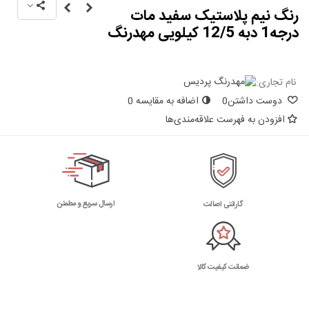
رنگ نیم پلاستیک سفید مات
درجه1 دبه 12/5 کیلویی مهدرنگ
نام تجاری:
دوست داشتن
0
اضافه به مقایسه
0
افزودن به فهرست علاقه‌مندی‌ها
ارسال سریع و مطمئن
گارانتی اصالت
ضمانت کیفیت کالا