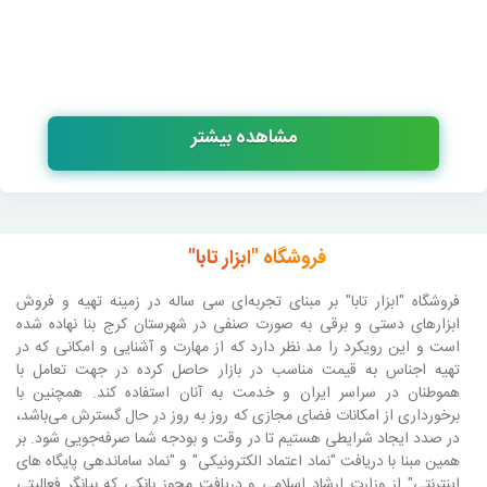
مشاهده بیشتر
فروشگاه "ابزار تابا"
فروشگاه "ابزار تابا"
بر مبنای تجربه‌ای سی ساله در زمینه تهیه و فروش
ابزارهای دستی و برقی به صورت صنفی در شهرستان کرج بنا نهاده شده
است و این رویکرد را مد نظر دارد که از مهارت و آشنایی و امکانی که در
تهیه اجناس به قیمت مناسب در بازار حاصل کرده در جهت تعامل با
هموطنان در سراسر ایران و خدمت به آنان استفاده کند. همچنین با
برخورداری از امکانات فضای مجازی که روز به روز در حال گسترش می‌باشد،
در صدد ایجاد شرایطی هستیم تا در وقت و بودجه شما صرفه‌جویی شود. بر
همین مبنا با دریافت "نماد اعتماد الکترونیکی" و "نماد ساماندهی پایگاه های
اینترنتی" از وزارت ارشاد اسلامی و دریافت مجوز بانکی که بیانگر فعالیتی