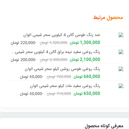
محصول مرتبط
ضد زنگ طوسی گالن 4 کیلویی سحر شیمی الوان
1,300,000 تومان
1,520,000 تومان
-220,000 تومان
رنگ روغنی سفید نیمه براق گالن 4 کیلویی سحر شیمی...
2,100,000 تومان
2,300,000 تومان
-200,000 تومان
رنگ روغنی طوسی روشن کیلو سحر شیمی الوان
660,000 تومان
720,000 تومان
-60,000 تومان
رنگ روغنی سفید مات کیلو سحر شیمی الوان
650,000 تومان
710,000 تومان
-60,000 تومان
معرفی کوتاه محصول