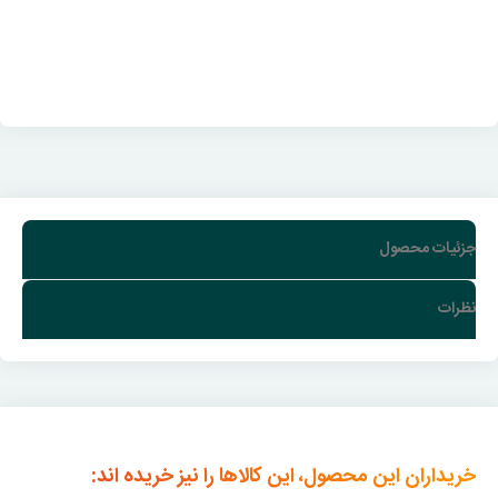
جزئیات محصول
نظرات
خریداران این محصول، این کالاها را نیز خریده اند: