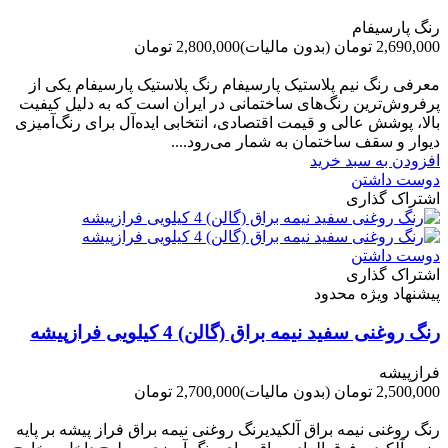
رنگ پارسیفام
2,690,000 تومان
(بدون مالیات)
2,800,000 تومان
-110,000 تومان
معرفی رنگ نیم پلاستیک پارسیفام رنگ پلاستیک پارسیفام یکی از
پرفروش‌ترین رنگ‌های ساختمانی در ایران است که به دلیل کیفیت
بالا، پوشش عالی و قیمت اقتصادی، انتخابی ایده‌آل برای رنگ‌آمیزی
دیوار و سقف ساختمان به شمار می‌رود....
افزودن به سبد خرید
دوست داشتن
اشتراک گذاری
دوست داشتن
اشتراک گذاری
پیشنهاد ویژه محدود
رنگ روغنی سفید نیمه براق (گالن) 4 کیلویی فرازپیشه
فرازپیشه
2,500,000 تومان
(بدون مالیات)
2,700,000 تومان
-200,000 تومان
رنگ روغنی نیمه براق آلکیدیرنگ روغنی نیمه براق فراز پیشه بر پایه