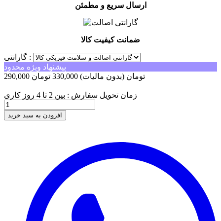
ارسال سریع و مطمئن
ضمانت کیفیت کالا
گارانتی :
پیشنهاد ویژه محدود
290,000 تومان
(بدون مالیات)
330,000 تومان
-40,000 تومان
زمان تحویل سفارش : بین 2 تا 4 روز کاری
افزودن به سبد خرید