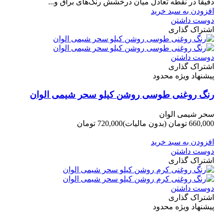
دقیقاً در نقطه تعادل میان درخشش رنگ‌های براق و...
افزودن به سبد خرید
دوست داشتن
اشتراک گذاری
دوست داشتن
اشتراک گذاری
پیشنهاد ویژه محدود
رنگ روغنی طوسی روشن کیلو سحر شیمی الوان
سحر شیمی الوان
660,000 تومان
(بدون مالیات)
720,000 تومان
-60,000 تومان
افزودن به سبد خرید
دوست داشتن
اشتراک گذاری
دوست داشتن
اشتراک گذاری
پیشنهاد ویژه محدود