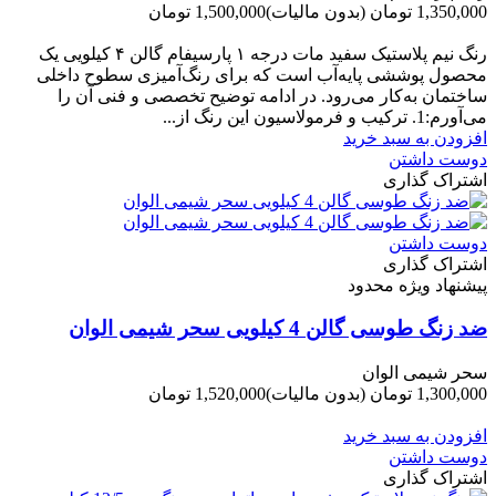
1,350,000 تومان
(بدون مالیات)
1,500,000 تومان
-150,000 تومان
رنگ نیم‌ پلاستیک سفید مات درجه ۱ پارسیفام گالن ۴ کیلویی یک
محصول پوششی پایه‌آب است که برای رنگ‌آمیزی سطوح داخلی
ساختمان به‌کار می‌رود. در ادامه توضیح تخصصی و فنی آن را
می‌آورم:1. ترکیب و فرمولاسیون این رنگ از...
افزودن به سبد خرید
دوست داشتن
اشتراک گذاری
دوست داشتن
اشتراک گذاری
پیشنهاد ویژه محدود
ضد زنگ طوسی گالن 4 کیلویی سحر شیمی الوان
سحر شیمی الوان
1,300,000 تومان
(بدون مالیات)
1,520,000 تومان
-220,000 تومان
افزودن به سبد خرید
دوست داشتن
اشتراک گذاری