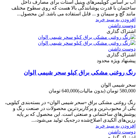
آب بر اساس کوپلیمرهای وینیل استات برای مصارف داخل
ساختمان با قدرت پوشانندگی بالا هست که روی سطوح مختلف
مانند گچ و سیمان و ... قابل استفاده می باشد. این محصول...
افزودن به سبد خرید
دوست داشتن
اشتراک گذاری
دوست داشتن
اشتراک گذاری
پیشنهاد ویژه محدود
رنگ روغنی مشکی براق کیلو سحر شیمی الوان
سحر شیمی الوان
580,000 تومان
(بدون مالیات)
640,000 تومان
-60,000 تومان
رنگ روغنی مشکی براق «سحر شیمی الوان» در بسته‌بندی کیلویی،
یکی از محبوب‌ترین و پرکاربردترین محصولات در صنعت رنگ و
پوشش‌های ساختمانی و صنعتی است. این محصول که بر پایه
رزین‌های آلکیدی اصلاح‌شده درجه‌یک تولید می‌شود،...
افزودن به سبد خرید
دوست داشتن
اشتراک گذاری