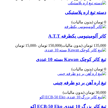
دسته تیغ اره پلاستیکی
0 تومان
(بدون مالیات)
کاتر آلومینیومی یکطرفه A.T.T
135,000 تومان
(بدون مالیات)
150,000 تومان
-15,000 تومان
تیغ کاتر کوچک Kawan بسته 10 عددی
0 تومان
(بدون مالیات)
تیغ اره آهن بر دو طرفه چینی
30,000 تومان
(بدون مالیات)
تیغ کاتر بزرگ 10 عددی ECB-50 Eko اکو