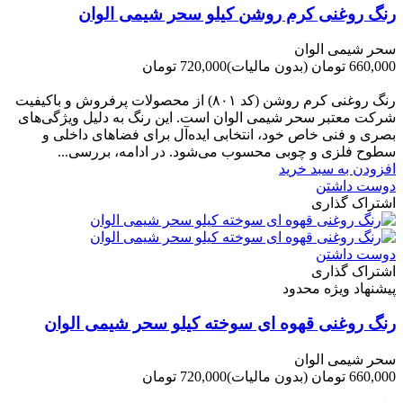
رنگ روغنی کرم روشن کیلو سحر شیمی الوان
سحر شیمی الوان
660,000 تومان
(بدون مالیات)
720,000 تومان
-60,000 تومان
رنگ روغنی کرم روشن (کد ۸۰۱) از محصولات پرفروش و باکیفیت
شرکت‌ معتبر سحر شیمی الوان است. این رنگ به دلیل ویژگی‌های
بصری و فنی خاص خود، انتخابی ایده‌آل برای فضاهای داخلی و
سطوح فلزی و چوبی محسوب می‌شود. در ادامه، بررسی...
افزودن به سبد خرید
دوست داشتن
اشتراک گذاری
دوست داشتن
اشتراک گذاری
پیشنهاد ویژه محدود
رنگ روغنی قهوه ای سوخته کیلو سحر شیمی الوان
سحر شیمی الوان
660,000 تومان
(بدون مالیات)
720,000 تومان
-60,000 تومان