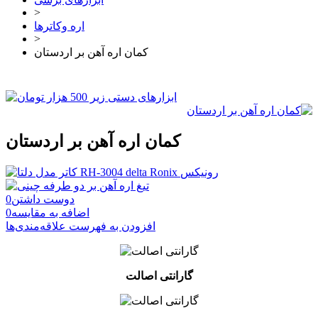
>
اره وکاترها
>
کمان اره آهن بر اردستان
کمان اره آهن بر اردستان
دوست داشتن
0
اضافه به مقایسه
0
افزودن به فهرست علاقه‌مندی‌ها
گارانتی اصالت