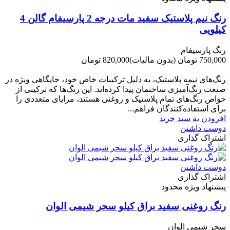
رنگ نیم پلاستیک سفید مات درجه 2 پارسیفام گالن 4
کیلویی
رنگ پارسیفام
750,000 تومان
(بدون مالیات)
820,000 تومان
-70,000 تومان
رنگ‌های نیمه پلاستیک، به دلیل ترکیبات خاص خود، جایگاهی ویژه در
صنعت رنگ‌آمیزی ساختمان پیدا کرده‌اند. این رنگ‌ها که ترکیبی از
خواص رنگ‌های تمام پلاستیک و روغنی هستند، مزایای متعددی را
برای استفاده‌کنندگان فراهم...
افزودن به سبد خرید
دوست داشتن
اشتراک گذاری
دوست داشتن
اشتراک گذاری
پیشنهاد ویژه محدود
رنگ روغنی سفید براق کیلو سحر شیمی الوان
سحر شیمی الوان