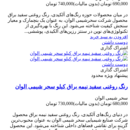
690,000 تومان
(بدون مالیات)
740,000 تومان
-50,000 تومان
در میان محصولات حوزه رنگ‌های آلکیدی، رنگ روغنی سفید براق
محصول شرکت سحرشیمی الوان، به عنوان یک بنچمارک و معیار
سنجش کیفیت شناخته می‌شود. این رنگ با بهره‌گیری از
تکنولوژی‌های نوین در سنتز رزین‌های آلکیدی، پوششی...
افزودن به سبد خرید
دوست داشتن
اشتراک گذاری
دوست داشتن
اشتراک گذاری
پیشنهاد ویژه محدود
رنگ روغنی سفید نیمه براق کیلو سحر شیمی الوان
سحر شیمی الوان
680,000 تومان
(بدون مالیات)
730,000 تومان
-50,000 تومان
در دنیای رنگ‌های آلکیدی، رنگ روغنی سفید نیمه براق محصول
شرکت صنایع شیمیایی سحر شیمی الوان به عنوان محبوب‌ترین
گزینه برای نقاشی فضاهای داخلی شناخته می‌شود. این محصول