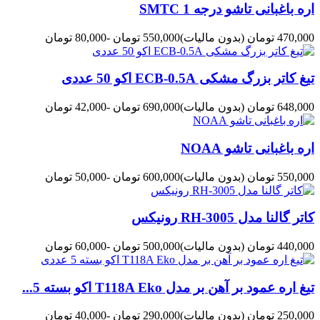
اره باغبانی تاشو درجه 1 SMTC
470,000 تومان
(بدون مالیات)
550,000 تومان
-80,000 تومان
تیغ کاتر بزرگ مشکی ECB-0.5A اکو 50 عددی
648,000 تومان
(بدون مالیات)
690,000 تومان
-42,000 تومان
اره باغبانی تاشو NOAA
550,000 تومان
(بدون مالیات)
600,000 تومان
-50,000 تومان
کاتر گالنا مدل RH-3005 رونیکس
440,000 تومان
(بدون مالیات)
500,000 تومان
-60,000 تومان
تیغ اره عمود بر آهن بر مدل T118A Eko اکو بسته 5...
250,000 تومان
(بدون مالیات)
290,000 تومان
-40,000 تومان