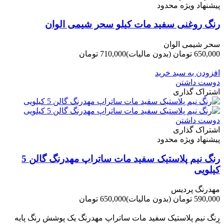
پیشنهاد ویژه محدود
رنگ روغنی سفید مات کیلو سحر شیمی الوان
سحر شیمی الوان
650,000 تومان
(بدون مالیات)
710,000 تومان
-60,000 تومان
افزودن به سبد خرید
دوست داشتن
اشتراک گذاری
دوست داشتن
اشتراک گذاری
پیشنهاد ویژه محدود
رنگ نیم پلاستیک سفید مات ساتراپ مهدرنگ گالن 5
کیلویی
مهدرنگ پردیس
590,000 تومان
(بدون مالیات)
650,000 تومان
-60,000 تومان
رنگ نیم پلاستیک سفید مات ساتراپ مهدرنگ یک پوشش رنگ پایه