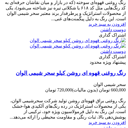
رنگ روغنی قهوه‌ای سوخته (که در بازار و میان نقاشان حرفه‌ای به
کد رنگ‌هایی مثل کد ۶۱۸ یا شکلاتی تیره نیز شناخته می‌شود)، یکی
از محصولات استراتژیک و پرطرفدار برند معتبر سحر شیمی الوان
است. این رنگ به دلیل پیگمنت‌های غنی...
افزودن به سبد خرید
دوست داشتن
اشتراک گذاری
دوست داشتن
اشتراک گذاری
پیشنهاد ویژه محدود
رنگ روغنی قهوه ای روشن کیلو سحر شیمی الوان
سحر شیمی الوان
660,000 تومان
(بدون مالیات)
720,000 تومان
-60,000 تومان
رنگ روغنی براق قهوه‌ای روشن تولید شرکت سحرشیمی الوان،
یکی از محصولات استراتژیک در رده رنگ‌های آلکیدی هوا-خشک
است. این رنگ به دلیل فرمولاسیون ویژه خود، ترکیبی از
پوشش‌دهی بالا، ثبات رنگی و مقاومت محیطی را ارائه می‌دهد...
افزودن به سبد خرید
دوست داشتن