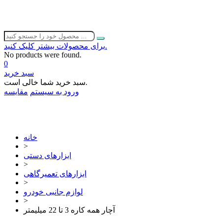
برای محصولات بیشتر کلیک کنید.
No products were found.
0
سبد خرید
سبد خرید شما خالی است.
ورود به سیستم
مقایسه
02632252332
خانه
>
ابزارهای دستی
>
ابزارهای تعمیرگاهی
>
لوازم جانبی خودرو
>
آچار همه کاره 3 تا 22 میلیمتر