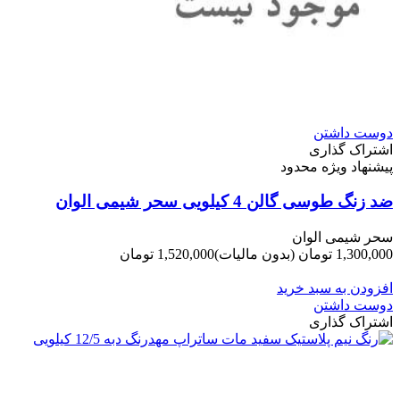
دوست داشتن
اشتراک گذاری
پیشنهاد ویژه محدود
ضد زنگ طوسی گالن 4 کیلویی سحر شیمی الوان
سحر شیمی الوان
1,300,000 تومان
(بدون مالیات)
1,520,000 تومان
-220,000 تومان
افزودن به سبد خرید
دوست داشتن
اشتراک گذاری