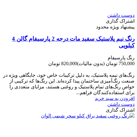
دوست داشتن
اشتراک گذاری
پیشنهاد ویژه محدود
رنگ نیم پلاستیک سفید مات درجه 2 پارسیفام گالن 4
کیلویی
رنگ پارسیفام
750,000 تومان
(بدون مالیات)
820,000 تومان
-70,000 تومان
رنگ‌های نیمه پلاستیک، به دلیل ترکیبات خاص خود، جایگاهی ویژه در
صنعت رنگ‌آمیزی ساختمان پیدا کرده‌اند. این رنگ‌ها که ترکیبی از
خواص رنگ‌های تمام پلاستیک و روغنی هستند، مزایای متعددی را
برای استفاده‌کنندگان فراهم...
افزودن به سبد خرید
دوست داشتن
اشتراک گذاری