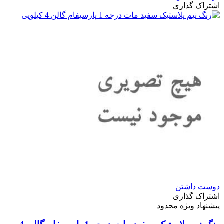
اشتراک گذاری
دوست داشتن
اشتراک گذاری
پیشنهاد ویژه محدود