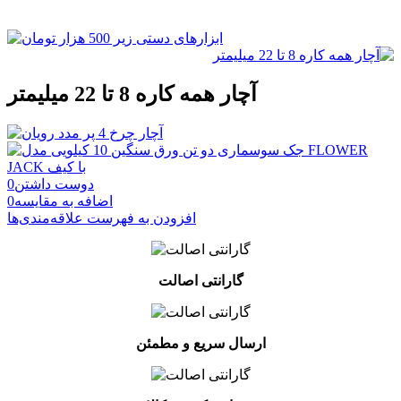
آچار همه کاره 8 تا 22 میلیمتر
دوست داشتن
0
اضافه به مقایسه
0
افزودن به فهرست علاقه‌مندی‌ها
گارانتی اصالت
ارسال سریع و مطمئن