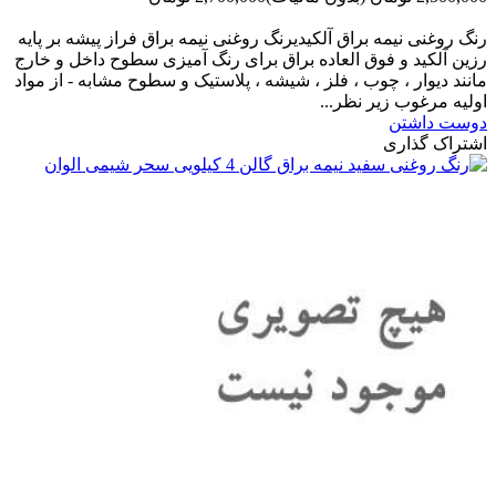
-200,000 تومان
رنگ روغنی نیمه براق آلکیدیرنگ روغنی نیمه براق فراز پیشه بر پایه
رزین آلکید و فوق العاده براق برای رنگ آمیزی سطوح داخل و خارج
مانند دیوار ، چوب ، فلز ، شیشه ، پلاستیک و سطوح مشابه - از مواد
اولیه مرغوب زیر نظر...
دوست داشتن
اشتراک گذاری