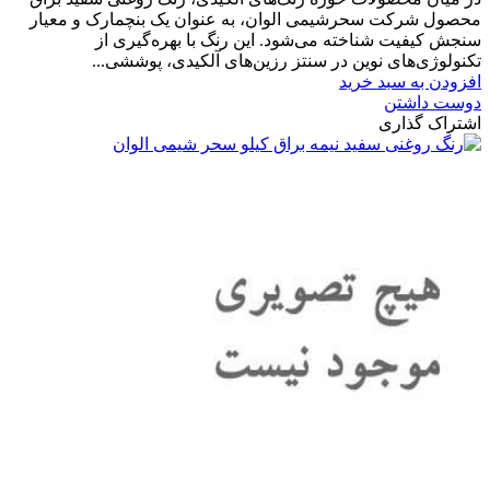
محصول شرکت سحرشیمی الوان، به عنوان یک بنچمارک و معیار
سنجش کیفیت شناخته می‌شود. این رنگ با بهره‌گیری از
تکنولوژی‌های نوین در سنتز رزین‌های آلکیدی، پوششی...
افزودن به سبد خرید
دوست داشتن
اشتراک گذاری