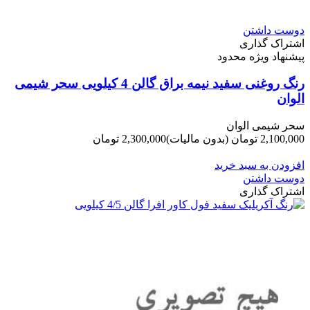
دوست داشتن
اشتراک گذاری
پیشنهاد ویژه محدود
رنگ روغنی سفید نیمه براق گالن 4 کیلویی سحر شیمی
الوان
سحر شیمی الوان
2,100,000 تومان
(بدون مالیات)
2,300,000 تومان
-200,000 تومان
افزودن به سبد خرید
دوست داشتن
اشتراک گذاری