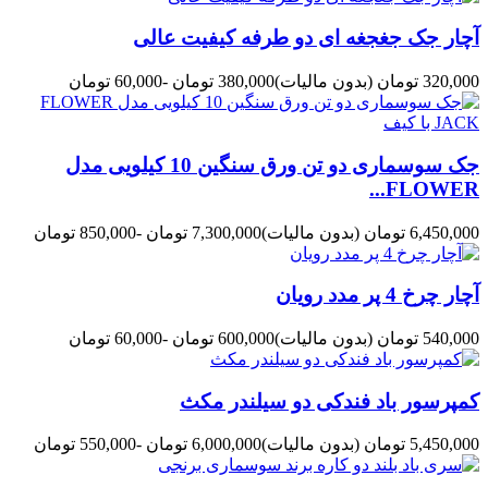
آچار جک جغجغه ای دو طرفه کیفیت عالی
320,000 تومان
(بدون مالیات)
380,000 تومان
-60,000 تومان
جک سوسماری دو تن ورق سنگین 10 کیلویی مدل
FLOWER...
6,450,000 تومان
(بدون مالیات)
7,300,000 تومان
-850,000 تومان
آچار چرخ 4 پر مدد رویان
540,000 تومان
(بدون مالیات)
600,000 تومان
-60,000 تومان
کمپرسور باد فندکی دو سیلندر مکث
5,450,000 تومان
(بدون مالیات)
6,000,000 تومان
-550,000 تومان