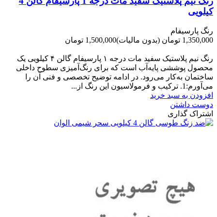
رنگ نیم پلاستیک سفید مات درجه 1 پارسیفام گالن 4
کیلویی
رنگ پارسیفام
1,350,000 تومان
(بدون مالیات)
1,500,000 تومان
-150,000 تومان
رنگ نیم‌ پلاستیک سفید مات درجه ۱ پارسیفام گالن ۴ کیلویی یک
محصول پوششی پایه‌آب است که برای رنگ‌آمیزی سطوح داخلی
ساختمان به‌کار می‌رود. در ادامه توضیح تخصصی و فنی آن را
می‌آورم:1. ترکیب و فرمولاسیون این رنگ از...
افزودن به سبد خرید
دوست داشتن
اشتراک گذاری