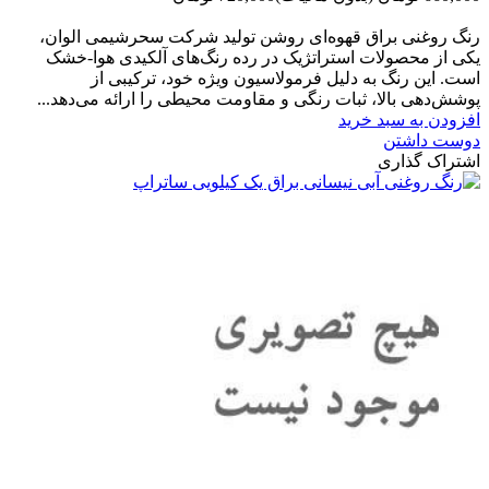
-60,000 تومان
رنگ روغنی براق قهوه‌ای روشن تولید شرکت سحرشیمی الوان،
یکی از محصولات استراتژیک در رده رنگ‌های آلکیدی هوا-خشک
است. این رنگ به دلیل فرمولاسیون ویژه خود، ترکیبی از
پوشش‌دهی بالا، ثبات رنگی و مقاومت محیطی را ارائه می‌دهد...
افزودن به سبد خرید
دوست داشتن
اشتراک گذاری