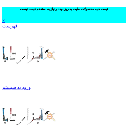
قیمت کلیه محصولات سایت به روز بوده و نیاز به استعلام قیمت نیست
×
فهرست
ورود به سیستم