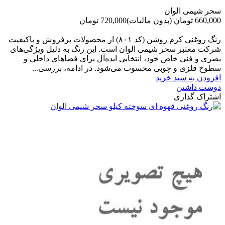
سحر شیمی الوان
660,000 تومان
(بدون مالیات)
720,000 تومان
-60,000 تومان
رنگ روغنی کرم روشن (کد ۸۰۱) از محصولات پرفروش و باکیفیت
شرکت‌ معتبر سحر شیمی الوان است. این رنگ به دلیل ویژگی‌های
بصری و فنی خاص خود، انتخابی ایده‌آل برای فضاهای داخلی و
سطوح فلزی و چوبی محسوب می‌شود. در ادامه، بررسی...
افزودن به سبد خرید
دوست داشتن
اشتراک گذاری