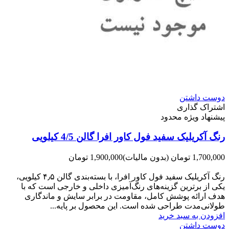
دوست داشتن
اشتراک گذاری
پیشنهاد ویژه محدود
رنگ آکریلیک سفید فول کاور افرا گالن 4/5 کیلویی
1,700,000 تومان
(بدون مالیات)
1,900,000 تومان
-200,000 تومان
رنگ آکریلیک سفید فول کاور افرا، با بسته‌بندی گالن ۴٫۵ کیلویی،
یکی از برترین گزینه‌های رنگ‌آمیزی داخلی و خارجی است که با
هدف ارائه پوشش کامل، مقاومت در برابر سایش و ماندگاری
طولانی‌مدت طراحی شده است. این محصول بر پایه...
افزودن به سبد خرید
دوست داشتن