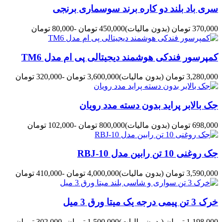
سری باد بلند دو کاره برند سوسماری برنجی
370,000 تومان
(بدون مالیات)
450,000 تومان
-80,000 تومان
کمپرسور فندکی هوشمند دیجیتالی پی ام مدل TM6
3,280,000 تومان
(بدون مالیات)
3,600,000 تومان
-320,000 تومان
جک بالابر پراید بدون دسته مدد رویان
698,000 تومان
(بدون مالیات)
800,000 تومان
-102,000 تومان
جک روغنی 10 تن رابین مدل RBJ-10
3,590,000 تومان
(بدون مالیات)
4,000,000 تومان
-410,000 تومان
خرک 3 تن پیمی درجه یک میتا ورق 3 میل
1,198,000 تومان
(بدون مالیات)
1,500,000 تومان
-302,000 تومان