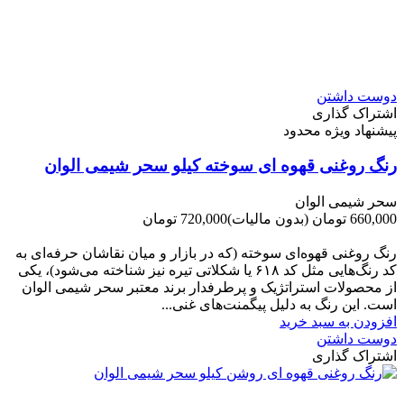
دوست داشتن
اشتراک گذاری
پیشنهاد ویژه محدود
رنگ روغنی قهوه ای سوخته کیلو سحر شیمی الوان
سحر شیمی الوان
660,000 تومان
(بدون مالیات)
720,000 تومان
-60,000 تومان
رنگ روغنی قهوه‌ای سوخته (که در بازار و میان نقاشان حرفه‌ای به
کد رنگ‌هایی مثل کد ۶۱۸ یا شکلاتی تیره نیز شناخته می‌شود)، یکی
از محصولات استراتژیک و پرطرفدار برند معتبر سحر شیمی الوان
است. این رنگ به دلیل پیگمنت‌های غنی...
افزودن به سبد خرید
دوست داشتن
اشتراک گذاری