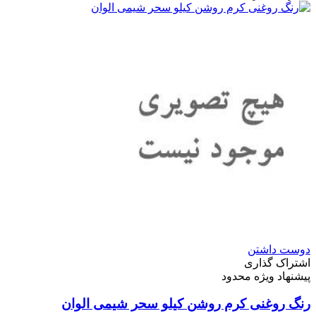
دوست داشتن
اشتراک گذاری
پیشنهاد ویژه محدود
رنگ روغنی کرم روشن کیلو سحر شیمی الوان