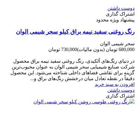
دوست داشتن
اشتراک گذاری
پیشنهاد ویژه محدود
رنگ روغنی سفید نیمه براق کیلو سحر شیمی الوان
سحر شیمی الوان
680,000 تومان
(بدون مالیات)
730,000 تومان
-50,000 تومان
در دنیای رنگ‌های آلکیدی، رنگ روغنی سفید نیمه براق محصول
شرکت صنایع شیمیایی سحر شیمی الوان به عنوان محبوب‌ترین
گزینه برای نقاشی فضاهای داخلی شناخته می‌شود. این محصول
دقیقاً در نقطه تعادل میان درخشش رنگ‌های براق و...
افزودن به سبد خرید
دوست داشتن
اشتراک گذاری