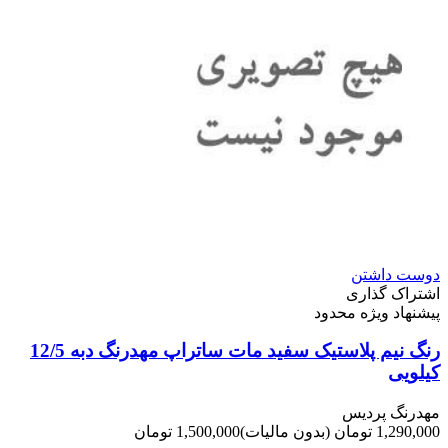
دوست داشتن
اشتراک گذاری
پیشنهاد ویژه محدود
رنگ نیم پلاستیک سفید مات ساتراپ مهدرنگ دبه 12/5
کیلویی
مهدرنگ پردیس
1,290,000 تومان
(بدون مالیات)
1,500,000 تومان