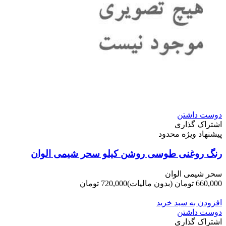
دوست داشتن
اشتراک گذاری
پیشنهاد ویژه محدود
رنگ روغنی طوسی روشن کیلو سحر شیمی الوان
سحر شیمی الوان
660,000 تومان
(بدون مالیات)
720,000 تومان
-60,000 تومان
افزودن به سبد خرید
دوست داشتن
اشتراک گذاری