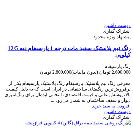
دوست داشتن
اشتراک گذاری
پیشنهاد ویژه محدود
رنگ نیم پلاستیک سفید مات درجه 1 پارسیفام دبه 12/5
کیلویی
رنگ پارسیفام
2,690,000 تومان
(بدون مالیات)
2,800,000 تومان
-110,000 تومان
معرفی رنگ نیم پلاستیک پارسیفام رنگ پلاستیک پارسیفام یکی از
پرفروش‌ترین رنگ‌های ساختمانی در ایران است که به دلیل کیفیت
بالا، پوشش عالی و قیمت اقتصادی، انتخابی ایده‌آل برای رنگ‌آمیزی
دیوار و سقف ساختمان به شمار می‌رود....
افزودن به سبد خرید
دوست داشتن
اشتراک گذاری