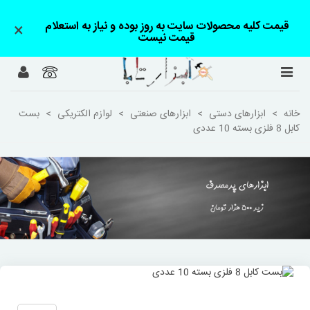
قیمت کلیه محصولات سایت به روز بوده و نیاز به استعلام
×
قیمت نیست
خانه
>
ابزارهای دستی
>
ابزارهای صنعتی
>
لوازم الکتریکی
>
بست
کابل 8 فلزی بسته 10 عددی