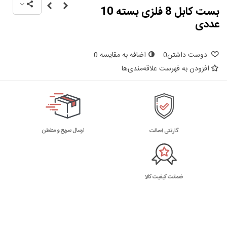
بست کابل 8 فلزی بسته 10
عددی
دوست داشتن
0
اضافه به مقایسه
0
افزودن به فهرست علاقه‌مندی‌ها
ارسال سریع و مطمئن
گارانتی اصالت
ضمانت کیفیت کالا