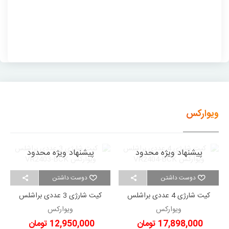
ویوارکس
پیشنهاد ویژه محدود
پیشنهاد ویژه محدود
دوست داشتن
دوست داشتن
کیت شارژی 4 عددی براشلس
کیت شارژی 3 عددی براشلس
ویوارکس VR2404-BCK
ویوارکس VR2403-BCK
ویوارکس
ویوارکس
17,898,000 تومان
12,950,000 تومان