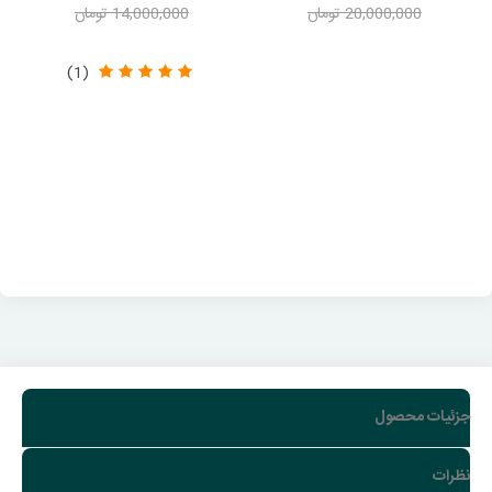
20,000,000 تومان
14,000,000 تومان
-2,102,000 تومان
-1,050,000 تومان
(1)
جزئیات محصول
نظرات