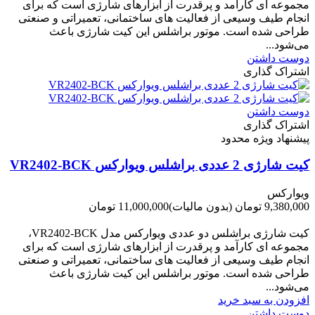
مجموعه ای کارآمد و پرقدرت از ابزارهای شارژی است که برای
انجام طیف وسیعی از فعالیت های ساختمانی، تعمیراتی و صنعتی
طراحی شده است. موتور براشلس این کیت شارژی باعث
می‌شود...
دوست داشتن
اشتراک گذاری
دوست داشتن
اشتراک گذاری
پیشنهاد ویژه محدود
کیت شارژی 2 عددی براشلس ویوارکس VR2402-BCK
ویوارکس
9,380,000 تومان
(بدون مالیات)
11,000,000 تومان
-1,620,000 تومان
کیت شارژی براشلس دو عددی ویوارکس مدل VR2402-BCK،
مجموعه ای کارآمد و پرقدرت از ابزارهای شارژی است که برای
انجام طیف وسیعی از فعالیت های ساختمانی، تعمیراتی و صنعتی
طراحی شده است. موتور براشلس این کیت شارژی باعث
می‌شود...
افزودن به سبد خرید
دوست داشتن