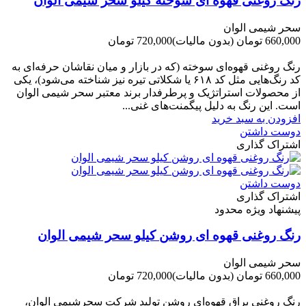
رنگ روغنی قهوه ای سوخته کیلو سحر شیمی الوان
سحر شیمی الوان
660,000 تومان
(بدون مالیات)
720,000 تومان
-60,000 تومان
رنگ روغنی قهوه‌ای سوخته (که در بازار و میان نقاشان حرفه‌ای به
کد رنگ‌هایی مثل کد ۶۱۸ یا شکلاتی تیره نیز شناخته می‌شود)، یکی
از محصولات استراتژیک و پرطرفدار برند معتبر سحر شیمی الوان
است. این رنگ به دلیل پیگمنت‌های غنی...
افزودن به سبد خرید
دوست داشتن
اشتراک گذاری
دوست داشتن
اشتراک گذاری
پیشنهاد ویژه محدود
رنگ روغنی قهوه ای روشن کیلو سحر شیمی الوان
سحر شیمی الوان
660,000 تومان
(بدون مالیات)
720,000 تومان
-60,000 تومان
رنگ روغنی براق قهوه‌ای روشن تولید شرکت سحرشیمی الوان،