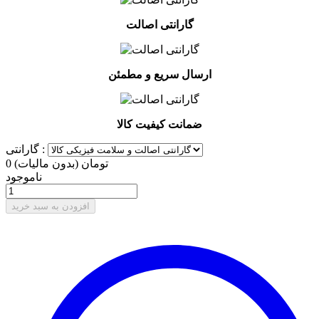
گارانتی اصالت
ارسال سریع و مطمئن
ضمانت کیفیت کالا
گارانتی :
0 تومان
(بدون مالیات)
ناموجود
افزودن به سبد خرید