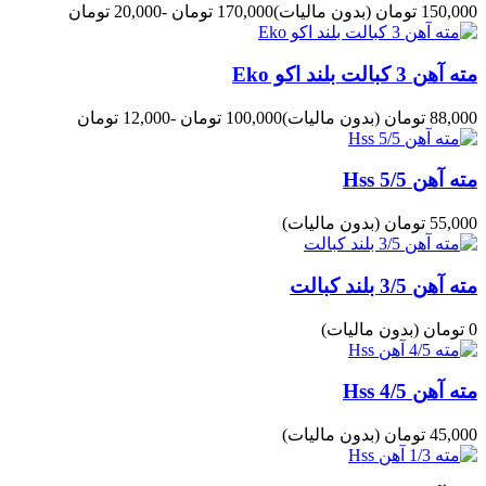
150,000 تومان
(بدون مالیات)
170,000 تومان
-20,000 تومان
مته آهن 3 کبالت بلند اکو Eko
88,000 تومان
(بدون مالیات)
100,000 تومان
-12,000 تومان
مته آهن 5/5 Hss
55,000 تومان
(بدون مالیات)
مته آهن 3/5 بلند کبالت
0 تومان
(بدون مالیات)
مته آهن 4/5 Hss
45,000 تومان
(بدون مالیات)