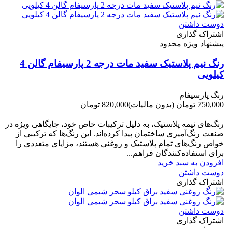
دوست داشتن
اشتراک گذاری
پیشنهاد ویژه محدود
رنگ نیم پلاستیک سفید مات درجه 2 پارسیفام گالن 4
کیلویی
رنگ پارسیفام
750,000 تومان
(بدون مالیات)
820,000 تومان
-70,000 تومان
رنگ‌های نیمه پلاستیک، به دلیل ترکیبات خاص خود، جایگاهی ویژه در
صنعت رنگ‌آمیزی ساختمان پیدا کرده‌اند. این رنگ‌ها که ترکیبی از
خواص رنگ‌های تمام پلاستیک و روغنی هستند، مزایای متعددی را
برای استفاده‌کنندگان فراهم...
افزودن به سبد خرید
دوست داشتن
اشتراک گذاری
دوست داشتن
اشتراک گذاری