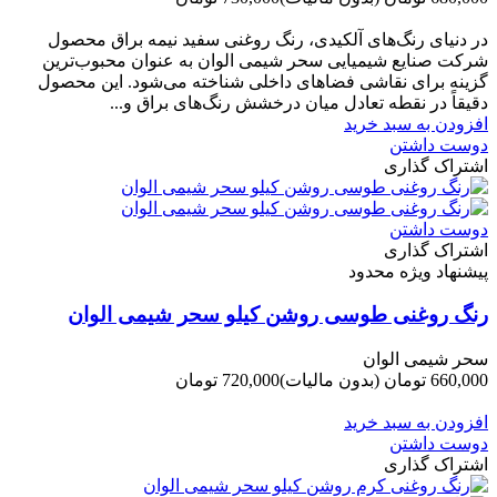
-50,000 تومان
در دنیای رنگ‌های آلکیدی، رنگ روغنی سفید نیمه براق محصول
شرکت صنایع شیمیایی سحر شیمی الوان به عنوان محبوب‌ترین
گزینه برای نقاشی فضاهای داخلی شناخته می‌شود. این محصول
دقیقاً در نقطه تعادل میان درخشش رنگ‌های براق و...
افزودن به سبد خرید
دوست داشتن
اشتراک گذاری
دوست داشتن
اشتراک گذاری
پیشنهاد ویژه محدود
رنگ روغنی طوسی روشن کیلو سحر شیمی الوان
سحر شیمی الوان
660,000 تومان
(بدون مالیات)
720,000 تومان
-60,000 تومان
افزودن به سبد خرید
دوست داشتن
اشتراک گذاری