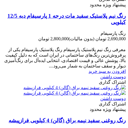
پیشنهاد ویژه محدود
رنگ نیم پلاستیک سفید مات درجه 1 پارسیفام دبه 12/5
کیلویی
رنگ پارسیفام
2,690,000 تومان
(بدون مالیات)
2,800,000 تومان
-110,000 تومان
معرفی رنگ نیم پلاستیک پارسیفام رنگ پلاستیک پارسیفام یکی از
پرفروش‌ترین رنگ‌های ساختمانی در ایران است که به دلیل کیفیت
بالا، پوشش عالی و قیمت اقتصادی، انتخابی ایده‌آل برای رنگ‌آمیزی
دیوار و سقف ساختمان به شمار می‌رود....
افزودن به سبد خرید
دوست داشتن
اشتراک گذاری
دوست داشتن
اشتراک گذاری
پیشنهاد ویژه محدود
رنگ روغنی سفید نیمه براق (گالن) 4 کیلویی فرازپیشه