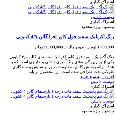
اشتراک گذاری
دوست داشتن
اشتراک گذاری
پیشنهاد ویژه محدود
رنگ آکریلیک سفید فول کاور افرا گالن 4/5 کیلویی
1,700,000 تومان
(بدون مالیات)
1,900,000 تومان
-200,000 تومان
رنگ آکریلیک سفید فول کاور افرا، با بسته‌بندی گالن ۴٫۵ کیلویی،
یکی از برترین گزینه‌های رنگ‌آمیزی داخلی و خارجی است که با
هدف ارائه پوشش کامل، مقاومت در برابر سایش و ماندگاری
طولانی‌مدت طراحی شده است. این محصول بر پایه...
افزودن به سبد خرید
دوست داشتن
اشتراک گذاری
دوست داشتن
اشتراک گذاری
پیشنهاد ویژه محدود