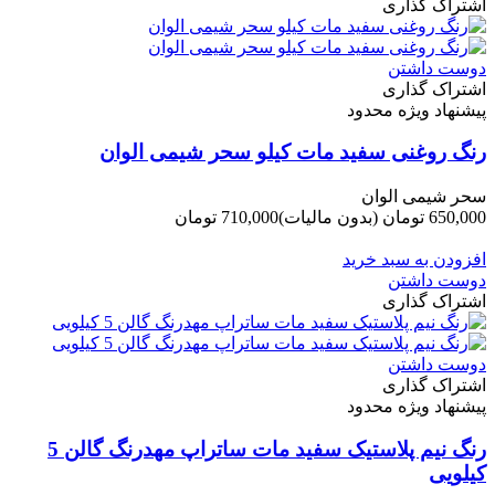
اشتراک گذاری
دوست داشتن
اشتراک گذاری
پیشنهاد ویژه محدود
رنگ روغنی سفید مات کیلو سحر شیمی الوان
سحر شیمی الوان
650,000 تومان
(بدون مالیات)
710,000 تومان
-60,000 تومان
افزودن به سبد خرید
دوست داشتن
اشتراک گذاری
دوست داشتن
اشتراک گذاری
پیشنهاد ویژه محدود
رنگ نیم پلاستیک سفید مات ساتراپ مهدرنگ گالن 5
کیلویی