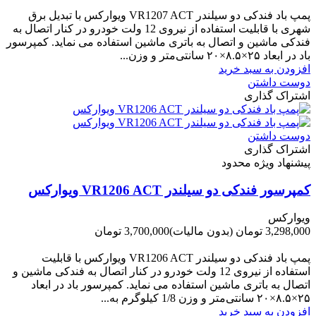
-800,000 تومان
پمپ باد فندکی دو سیلندر VR1207 ACT ویوارکس با تبدیل برق
شهری با قابلیت استفاده از نیروی 12 ولت خودرو در کنار اتصال به
فندکی ماشین و اتصال به باتری ماشین استفاده می نماید. کمپرسور
باد در ابعاد ۲۵×۸.۵×۲۰ سانتی‌متر و وزن...
افزودن به سبد خرید
دوست داشتن
اشتراک گذاری
دوست داشتن
اشتراک گذاری
پیشنهاد ویژه محدود
کمپرسور فندکی دو سیلندر VR1206 ACT ویوارکس
ویوارکس
3,298,000 تومان
(بدون مالیات)
3,700,000 تومان
-402,000 تومان
پمپ باد فندکی دو سیلندر VR1206 ACT ویوارکس با قابلیت
استفاده از نیروی 12 ولت خودرو در کنار اتصال به فندکی ماشین و
اتصال به باتری ماشین استفاده می نماید. کمپرسور باد در ابعاد
۲۵×۸.۵×۲۰ سانتی‌متر و وزن 1/8 کیلوگرم به...
افزودن به سبد خرید