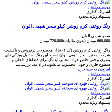
دوست داشتن
اشتراک گذاری
پیشنهاد ویژه محدود
رنگ روغنی کرم روشن کیلو سحر شیمی الوان
سحر شیمی الوان
660,000 تومان
(بدون مالیات)
720,000 تومان
-60,000 تومان
رنگ روغنی کرم روشن (کد ۸۰۱) از محصولات پرفروش و باکیفیت
شرکت‌ معتبر سحر شیمی الوان است. این رنگ به دلیل ویژگی‌های
بصری و فنی خاص خود، انتخابی ایده‌آل برای فضاهای داخلی و
سطوح فلزی و چوبی محسوب می‌شود. در ادامه، بررسی...
افزودن به سبد خرید
دوست داشتن
اشتراک گذاری
دوست داشتن
اشتراک گذاری
پیشنهاد ویژه محدود