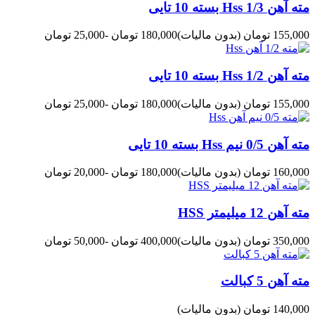
مته آهن 1/3 Hss بسته 10 تایی
155,000 تومان
(بدون مالیات)
180,000 تومان
-25,000 تومان
مته آهن 1/2 Hss بسته 10 تایی
155,000 تومان
(بدون مالیات)
180,000 تومان
-25,000 تومان
مته آهن 0/5 نیم Hss بسته 10 تایی
160,000 تومان
(بدون مالیات)
180,000 تومان
-20,000 تومان
مته آهن 12 میلیمتر HSS
350,000 تومان
(بدون مالیات)
400,000 تومان
-50,000 تومان
مته آهن 5 کبالت
140,000 تومان
(بدون مالیات)