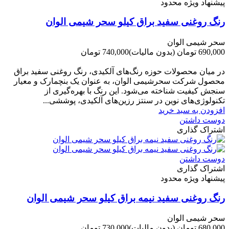
پیشنهاد ویژه محدود
رنگ روغنی سفید براق کیلو سحر شیمی الوان
سحر شیمی الوان
690,000 تومان
(بدون مالیات)
740,000 تومان
-50,000 تومان
در میان محصولات حوزه رنگ‌های آلکیدی، رنگ روغنی سفید براق
محصول شرکت سحرشیمی الوان، به عنوان یک بنچمارک و معیار
سنجش کیفیت شناخته می‌شود. این رنگ با بهره‌گیری از
تکنولوژی‌های نوین در سنتز رزین‌های آلکیدی، پوششی...
افزودن به سبد خرید
دوست داشتن
اشتراک گذاری
دوست داشتن
اشتراک گذاری
پیشنهاد ویژه محدود
رنگ روغنی سفید نیمه براق کیلو سحر شیمی الوان
سحر شیمی الوان
680,000 تومان
(بدون مالیات)
730,000 تومان