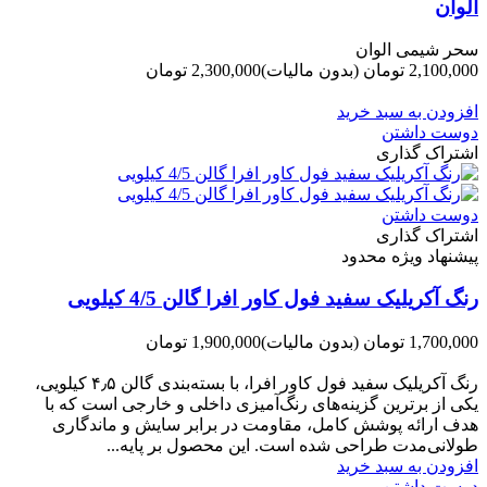
الوان
سحر شیمی الوان
2,100,000 تومان
(بدون مالیات)
2,300,000 تومان
-200,000 تومان
افزودن به سبد خرید
دوست داشتن
اشتراک گذاری
دوست داشتن
اشتراک گذاری
پیشنهاد ویژه محدود
رنگ آکریلیک سفید فول کاور افرا گالن 4/5 کیلویی
1,700,000 تومان
(بدون مالیات)
1,900,000 تومان
-200,000 تومان
رنگ آکریلیک سفید فول کاور افرا، با بسته‌بندی گالن ۴٫۵ کیلویی،
یکی از برترین گزینه‌های رنگ‌آمیزی داخلی و خارجی است که با
هدف ارائه پوشش کامل، مقاومت در برابر سایش و ماندگاری
طولانی‌مدت طراحی شده است. این محصول بر پایه...
افزودن به سبد خرید
دوست داشتن