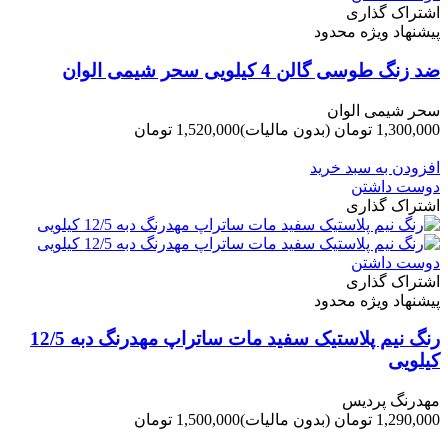
اشتراک گذاری
پیشنهاد ویژه محدود
ضد زنگ طوسی گالن 4 کیلویی سحر شیمی الوان
سحر شیمی الوان
1,300,000 تومان
(بدون مالیات)
1,520,000 تومان
-220,000 تومان
افزودن به سبد خرید
دوست داشتن
اشتراک گذاری
دوست داشتن
اشتراک گذاری
پیشنهاد ویژه محدود
رنگ نیم پلاستیک سفید مات ساتراپ مهدرنگ دبه 12/5
کیلویی
مهدرنگ پردیس
1,290,000 تومان
(بدون مالیات)
1,500,000 تومان
-210,000 تومان