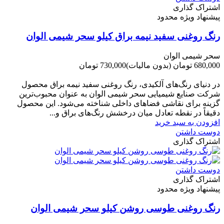
اشتراک گذاری
پیشنهاد ویژه محدود
رنگ روغنی سفید نیمه براق کیلو سحر شیمی الوان
سحر شیمی الوان
680,000 تومان
(بدون مالیات)
730,000 تومان
-50,000 تومان
در دنیای رنگ‌های آلکیدی، رنگ روغنی سفید نیمه براق محصول
شرکت صنایع شیمیایی سحر شیمی الوان به عنوان محبوب‌ترین
گزینه برای نقاشی فضاهای داخلی شناخته می‌شود. این محصول
دقیقاً در نقطه تعادل میان درخشش رنگ‌های براق و...
افزودن به سبد خرید
دوست داشتن
اشتراک گذاری
دوست داشتن
اشتراک گذاری
پیشنهاد ویژه محدود
رنگ روغنی طوسی روشن کیلو سحر شیمی الوان