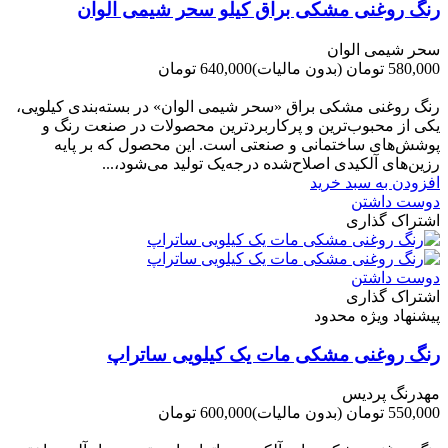
رنگ روغنی مشکی براق کیلو سحر شیمی الوان
سحر شیمی الوان
580,000 تومان
(بدون مالیات)
640,000 تومان
-60,000 تومان
رنگ روغنی مشکی براق «سحر شیمی الوان» در بسته‌بندی کیلویی،
یکی از محبوب‌ترین و پرکاربردترین محصولات در صنعت رنگ و
پوشش‌های ساختمانی و صنعتی است. این محصول که بر پایه
رزین‌های آلکیدی اصلاح‌شده درجه‌یک تولید می‌شود،...
افزودن به سبد خرید
دوست داشتن
اشتراک گذاری
دوست داشتن
اشتراک گذاری
پیشنهاد ویژه محدود
رنگ روغنی مشکی مات یک کیلویی ساتراپ
مهدرنگ پردیس
550,000 تومان
(بدون مالیات)
600,000 تومان
-50,000 تومان