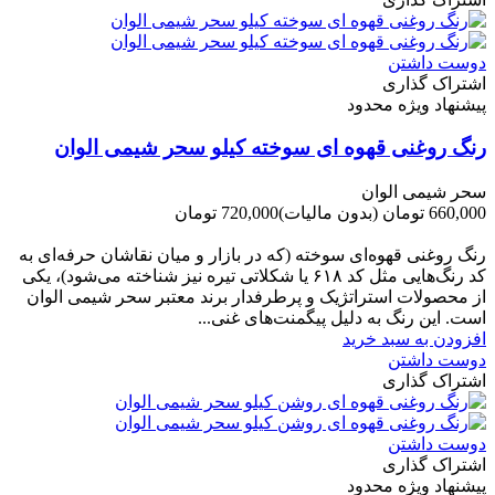
دوست داشتن
اشتراک گذاری
پیشنهاد ویژه محدود
رنگ روغنی قهوه ای سوخته کیلو سحر شیمی الوان
سحر شیمی الوان
660,000 تومان
(بدون مالیات)
720,000 تومان
-60,000 تومان
رنگ روغنی قهوه‌ای سوخته (که در بازار و میان نقاشان حرفه‌ای به
کد رنگ‌هایی مثل کد ۶۱۸ یا شکلاتی تیره نیز شناخته می‌شود)، یکی
از محصولات استراتژیک و پرطرفدار برند معتبر سحر شیمی الوان
است. این رنگ به دلیل پیگمنت‌های غنی...
افزودن به سبد خرید
دوست داشتن
اشتراک گذاری
دوست داشتن
اشتراک گذاری
پیشنهاد ویژه محدود