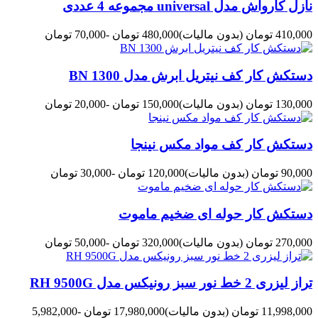
نازل کارواش مدل universal مجموعه 4 عددی
410,000 تومان
(بدون مالیات)
480,000 تومان
-70,000 تومان
دستکش کار کف نیتریل ابرش مدل BN 1300
130,000 تومان
(بدون مالیات)
150,000 تومان
-20,000 تومان
دستکش کار کف مواد مکس نینجا
90,000 تومان
(بدون مالیات)
120,000 تومان
-30,000 تومان
دستکش کار حوله ای ضخیم ماموت
270,000 تومان
(بدون مالیات)
320,000 تومان
-50,000 تومان
تراز لیزری 2 خط نور سبز رونیکس مدل RH 9500G
11,998,000 تومان
(بدون مالیات)
17,980,000 تومان
-5,982,000