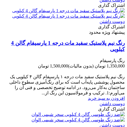
اشتراک گذاری
دوست داشتن
اشتراک گذاری
پیشنهاد ویژه محدود
رنگ نیم پلاستیک سفید مات درجه 1 پارسیفام گالن 4
کیلویی
رنگ پارسیفام
1,350,000 تومان
(بدون مالیات)
1,500,000 تومان
-150,000 تومان
رنگ نیم‌ پلاستیک سفید مات درجه ۱ پارسیفام گالن ۴ کیلویی یک
محصول پوششی پایه‌آب است که برای رنگ‌آمیزی سطوح داخلی
ساختمان به‌کار می‌رود. در ادامه توضیح تخصصی و فنی آن را
می‌آورم:1. ترکیب و فرمولاسیون این رنگ از...
افزودن به سبد خرید
دوست داشتن
اشتراک گذاری
دوست داشتن