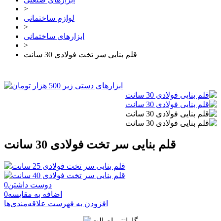
>
لوازم ساختمانی
>
ابزارهای ساختمانی
>
قلم بنایی سر تخت فولادی 30 سانت
قلم بنایی سر تخت فولادی 30 سانت
دوست داشتن
0
اضافه به مقایسه
0
افزودن به فهرست علاقه‌مندی‌ها