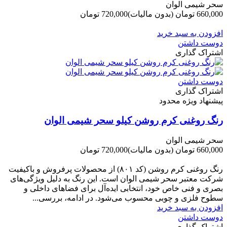
سحر شیمی الوان
660,000 تومان
(بدون مالیات)
720,000 تومان
-60,000 تومان
افزودن به سبد خرید
دوست داشتن
اشتراک گذاری
دوست داشتن
اشتراک گذاری
پیشنهاد ویژه محدود
رنگ روغنی کرم روشن کیلو سحر شیمی الوان
سحر شیمی الوان
660,000 تومان
(بدون مالیات)
720,000 تومان
-60,000 تومان
رنگ روغنی کرم روشن (کد ۸۰۱) از محصولات پرفروش و باکیفیت
شرکت‌ معتبر سحر شیمی الوان است. این رنگ به دلیل ویژگی‌های
بصری و فنی خاص خود، انتخابی ایده‌آل برای فضاهای داخلی و
سطوح فلزی و چوبی محسوب می‌شود. در ادامه، بررسی...
افزودن به سبد خرید
دوست داشتن
اشتراک گذاری