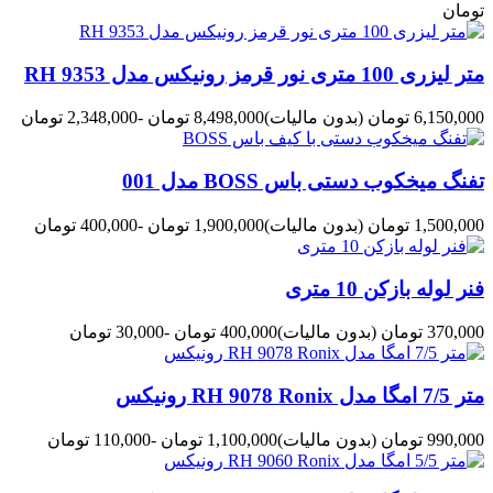
تومان
متر لیزری 100 متری نور قرمز رونیکس مدل RH 9353
6,150,000 تومان
(بدون مالیات)
8,498,000 تومان
-2,348,000 تومان
تفنگ میخکوب دستی باس BOSS مدل 001
1,500,000 تومان
(بدون مالیات)
1,900,000 تومان
-400,000 تومان
فنر لوله بازکن 10 متری
370,000 تومان
(بدون مالیات)
400,000 تومان
-30,000 تومان
متر 7/5 امگا مدل RH 9078 Ronix رونیکس
990,000 تومان
(بدون مالیات)
1,100,000 تومان
-110,000 تومان