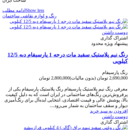
ساخت ایران
Show less
ادامه مطلب
رنگ و لوازم نقاشی ساختمان
دوست داشتن
اشتراک گذاری
پیشنهاد ویژه محدود
رنگ نیم پلاستیک سفید مات درجه 1 پارسیفام دبه 12/5
کیلویی
رنگ پارسیفام
2,690,000 تومان
(بدون مالیات)
2,800,000 تومان
-110,000 تومان
معرفی رنگ نیم پلاستیک پارسیفام رنگ پلاستیک پارسیفام یکی از
پرفروش‌ترین رنگ‌های ساختمانی در ایران است که به دلیل کیفیت
بالا، پوشش عالی و قیمت اقتصادی، انتخابی ایده‌آل برای رنگ‌آمیزی
دیوار و سقف ساختمان به شمار می‌رود....
افزودن به سبد خرید
دوست داشتن
اشتراک گذاری