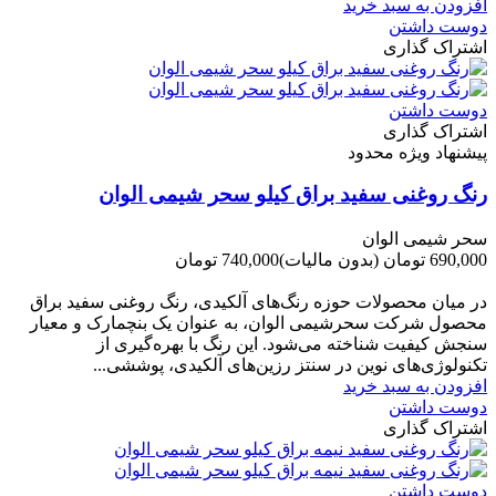
افزودن به سبد خرید
دوست داشتن
اشتراک گذاری
دوست داشتن
اشتراک گذاری
پیشنهاد ویژه محدود
رنگ روغنی سفید براق کیلو سحر شیمی الوان
سحر شیمی الوان
690,000 تومان
(بدون مالیات)
740,000 تومان
-50,000 تومان
در میان محصولات حوزه رنگ‌های آلکیدی، رنگ روغنی سفید براق
محصول شرکت سحرشیمی الوان، به عنوان یک بنچمارک و معیار
سنجش کیفیت شناخته می‌شود. این رنگ با بهره‌گیری از
تکنولوژی‌های نوین در سنتز رزین‌های آلکیدی، پوششی...
افزودن به سبد خرید
دوست داشتن
اشتراک گذاری
دوست داشتن