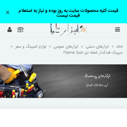
قیمت کلیه محصولات سایت به روز بوده و نیاز به استعلام
×
قیمت نیست
خانه
>
ابزارهای دستی
>
ابزارهای عمومی
>
لوازم کمپینگ و سفر
>
سرپیک فندکدار شعله تیز Flame Gun