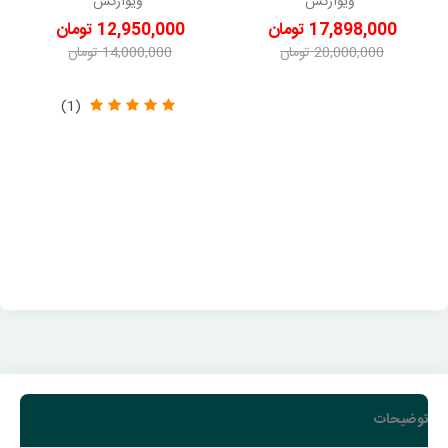
ویوارکس
ویوارکس
17,898,000 تومان
12,950,000 تومان
20,000,000 تومان
14,000,000 تومان
-2,102,000 تومان
-1,050,000 تومان
(1)
توضیحات