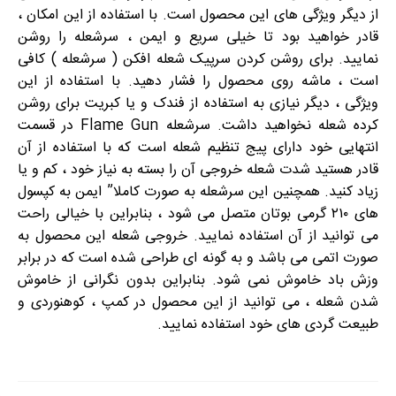
از دیگر ویژگی های این محصول است. با استفاده از این امکان ،
قادر خواهید بود تا خیلی سریع و ایمن ، سرشعله را روشن
نمایید. برای روشن کردن سرپیک شعله افکن ( سرشعله ) کافی
است ، ماشه روی محصول را فشار دهید. با استفاده از این
ویژگی ، دیگر نیازی به استفاده از فندک و یا کبریت برای روشن
کرده شعله نخواهید داشت. سرشعله Flame Gun در قسمت
انتهایی خود دارای پیج تنظیم شعله است که با استفاده از آن
قادر هستید شدت شعله خروجی آن را بسته به نیاز خود ، کم و یا
زیاد کنید. همچنین این سرشعله به صورت کاملا” ایمن به کپسول
های ۲۱۰ گرمی بوتان متصل می شود ، بنابراین با خیالی راحت
می توانید از آن استفاده نمایید. خروجی شعله این محصول به
صورت اتمی می باشد و به گونه ای طراحی شده است که در برابر
وزش باد خاموش نمی شود. بنابراین بدون نگرانی از خاموش
شدن شعله ، می توانید از این محصول در کمپ ، کوهنوردی و
طبیعت گردی های خود استفاده نمایید.