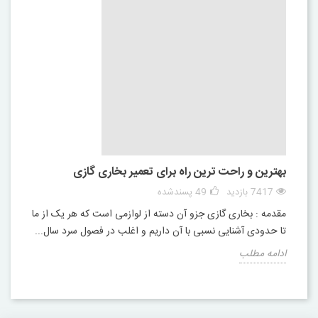
بهترین و راحت ترین راه برای تعمیر بخاری گازی
7417 بازدید
49
پسندشده
مقدمه : بخاری گازی جزو آن دسته از لوازمی است که هر یک از ما
تا حدودی آشنایی نسبی با آن داریم و اغلب در فصول سرد سال...
ادامه مطلب