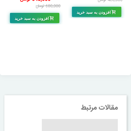
680,000 تومان
-32,000 تومان
افزودن به سبد خرید
افزودن به سبد خرید
مقالات مرتبط