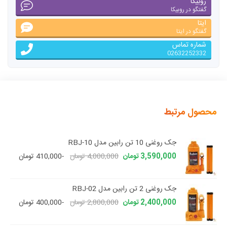
روبیکا
گفتگو در روبیکا
ایتا
گفتگو در ایتا
شماره تماس
02632252332
محصول مرتبط
جک روغنی 10 تن رابین مدل RBJ-10
3,590,000 تومان
4,000,000 تومان
-410,000 تومان
جک روغنی 2 تن رابین مدل RBJ-02
2,400,000 تومان
2,800,000 تومان
-400,000 تومان