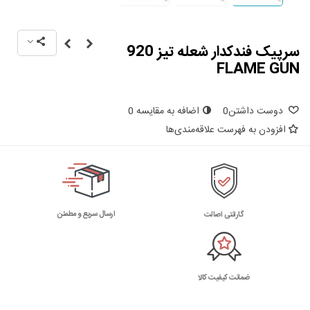
سرپیک فندکدار شعله تیز 920
FLAME GUN
دوست داشتن
0
اضافه به مقایسه
0
افزودن به فهرست علاقه‌مندی‌ها
ارسال سریع و مطمئن
گارانتی اصالت
ضمانت کیفیت کالا