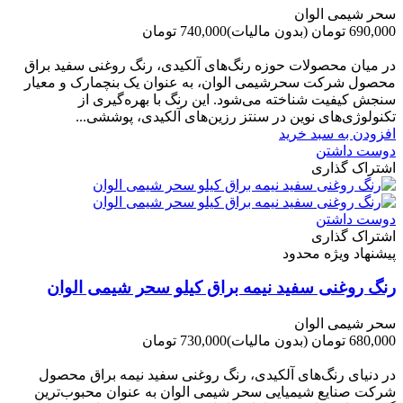
سحر شیمی الوان
690,000 تومان
(بدون مالیات)
740,000 تومان
-50,000 تومان
در میان محصولات حوزه رنگ‌های آلکیدی، رنگ روغنی سفید براق
محصول شرکت سحرشیمی الوان، به عنوان یک بنچمارک و معیار
سنجش کیفیت شناخته می‌شود. این رنگ با بهره‌گیری از
تکنولوژی‌های نوین در سنتز رزین‌های آلکیدی، پوششی...
افزودن به سبد خرید
دوست داشتن
اشتراک گذاری
دوست داشتن
اشتراک گذاری
پیشنهاد ویژه محدود
رنگ روغنی سفید نیمه براق کیلو سحر شیمی الوان
سحر شیمی الوان
680,000 تومان
(بدون مالیات)
730,000 تومان
-50,000 تومان
در دنیای رنگ‌های آلکیدی، رنگ روغنی سفید نیمه براق محصول
شرکت صنایع شیمیایی سحر شیمی الوان به عنوان محبوب‌ترین