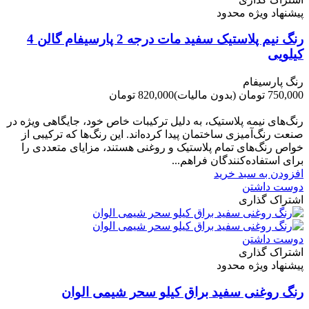
پیشنهاد ویژه محدود
رنگ نیم پلاستیک سفید مات درجه 2 پارسیفام گالن 4
کیلویی
رنگ پارسیفام
750,000 تومان
(بدون مالیات)
820,000 تومان
-70,000 تومان
رنگ‌های نیمه پلاستیک، به دلیل ترکیبات خاص خود، جایگاهی ویژه در
صنعت رنگ‌آمیزی ساختمان پیدا کرده‌اند. این رنگ‌ها که ترکیبی از
خواص رنگ‌های تمام پلاستیک و روغنی هستند، مزایای متعددی را
برای استفاده‌کنندگان فراهم...
افزودن به سبد خرید
دوست داشتن
اشتراک گذاری
دوست داشتن
اشتراک گذاری
پیشنهاد ویژه محدود
رنگ روغنی سفید براق کیلو سحر شیمی الوان