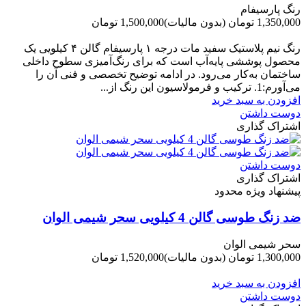
رنگ پارسیفام
1,350,000 تومان
(بدون مالیات)
1,500,000 تومان
-150,000 تومان
رنگ نیم‌ پلاستیک سفید مات درجه ۱ پارسیفام گالن ۴ کیلویی یک
محصول پوششی پایه‌آب است که برای رنگ‌آمیزی سطوح داخلی
ساختمان به‌کار می‌رود. در ادامه توضیح تخصصی و فنی آن را
می‌آورم:1. ترکیب و فرمولاسیون این رنگ از...
افزودن به سبد خرید
دوست داشتن
اشتراک گذاری
دوست داشتن
اشتراک گذاری
پیشنهاد ویژه محدود
ضد زنگ طوسی گالن 4 کیلویی سحر شیمی الوان
سحر شیمی الوان
1,300,000 تومان
(بدون مالیات)
1,520,000 تومان
-220,000 تومان
افزودن به سبد خرید
دوست داشتن