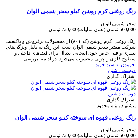
رنگ روغنی کرم روشن کیلو سحر شیمی الوان
سحر شیمی الوان
660,000 تومان
(بدون مالیات)
720,000 تومان
-60,000 تومان
رنگ روغنی کرم روشن (کد ۸۰۱) از محصولات پرفروش و باکیفیت
شرکت‌ معتبر سحر شیمی الوان است. این رنگ به دلیل ویژگی‌های
بصری و فنی خاص خود، انتخابی ایده‌آل برای فضاهای داخلی و
سطوح فلزی و چوبی محسوب می‌شود. در ادامه، بررسی...
افزودن به سبد خرید
دوست داشتن
اشتراک گذاری
دوست داشتن
اشتراک گذاری
پیشنهاد ویژه محدود
رنگ روغنی قهوه ای سوخته کیلو سحر شیمی الوان
سحر شیمی الوان
660,000 تومان
(بدون مالیات)
720,000 تومان