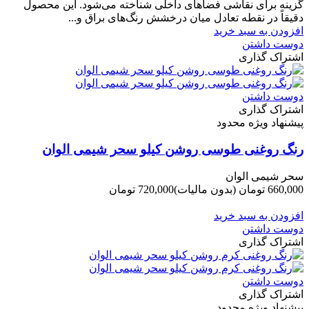
گزینه برای نقاشی فضاهای داخلی شناخته می‌شود. این محصول
دقیقاً در نقطه تعادل میان درخشش رنگ‌های براق و...
افزودن به سبد خرید
دوست داشتن
اشتراک گذاری
دوست داشتن
اشتراک گذاری
پیشنهاد ویژه محدود
رنگ روغنی طوسی روشن کیلو سحر شیمی الوان
سحر شیمی الوان
660,000 تومان
(بدون مالیات)
720,000 تومان
-60,000 تومان
افزودن به سبد خرید
دوست داشتن
اشتراک گذاری
دوست داشتن
اشتراک گذاری
پیشنهاد ویژه محدود