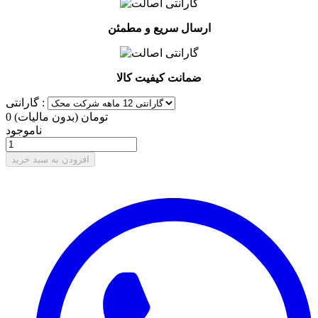
ارسال سریع و مطمئن
ضمانت کیفیت کالا
گارانتی :
0 تومان
(بدون مالیات)
ناموجود
افزودن به سبد خرید