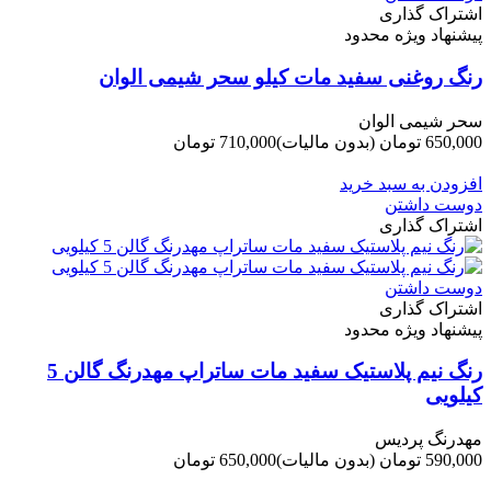
اشتراک گذاری
پیشنهاد ویژه محدود
رنگ روغنی سفید مات کیلو سحر شیمی الوان
سحر شیمی الوان
650,000 تومان
(بدون مالیات)
710,000 تومان
-60,000 تومان
افزودن به سبد خرید
دوست داشتن
اشتراک گذاری
دوست داشتن
اشتراک گذاری
پیشنهاد ویژه محدود
رنگ نیم پلاستیک سفید مات ساتراپ مهدرنگ گالن 5
کیلویی
مهدرنگ پردیس
590,000 تومان
(بدون مالیات)
650,000 تومان
-60,000 تومان