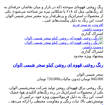
-60,000 تومان
رنگ روغنی قهوه‌ای سوخته (که در بازار و میان نقاشان حرفه‌ای به
کد رنگ‌هایی مثل کد ۶۱۸ یا شکلاتی تیره نیز شناخته می‌شود)، یکی
از محصولات استراتژیک و پرطرفدار برند معتبر سحر شیمی الوان
است. این رنگ به دلیل پیگمنت‌های غنی...
افزودن به سبد خرید
دوست داشتن
اشتراک گذاری
دوست داشتن
اشتراک گذاری
پیشنهاد ویژه محدود
رنگ روغنی قهوه ای روشن کیلو سحر شیمی الوان
سحر شیمی الوان
660,000 تومان
(بدون مالیات)
720,000 تومان
-60,000 تومان
رنگ روغنی براق قهوه‌ای روشن تولید شرکت سحرشیمی الوان،
یکی از محصولات استراتژیک در رده رنگ‌های آلکیدی هوا-خشک
است. این رنگ به دلیل فرمولاسیون ویژه خود، ترکیبی از
پوشش‌دهی بالا، ثبات رنگی و مقاومت محیطی را ارائه می‌دهد...