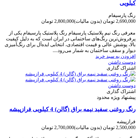
کیلویی
رنگ پارسیفام
2,690,000 تومان
(بدون مالیات)
2,800,000 تومان
-110,000 تومان
معرفی رنگ نیم پلاستیک پارسیفام رنگ پلاستیک پارسیفام یکی از
پرفروش‌ترین رنگ‌های ساختمانی در ایران است که به دلیل کیفیت
بالا، پوشش عالی و قیمت اقتصادی، انتخابی ایده‌آل برای رنگ‌آمیزی
دیوار و سقف ساختمان به شمار می‌رود....
افزودن به سبد خرید
دوست داشتن
اشتراک گذاری
دوست داشتن
اشتراک گذاری
پیشنهاد ویژه محدود
رنگ روغنی سفید نیمه براق (گالن) 4 کیلویی فرازپیشه
فرازپیشه
2,500,000 تومان
(بدون مالیات)
2,700,000 تومان
-200,000 تومان