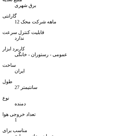
برق شهری
گارانتی
12 ماهه شرکت محک
قابلیت کنترل سرعت
ندارد
کاربرد ابزار
عمومی - رستوران - خانگی
ساخت
ایران
طول
27 سانتیمتر
نوع
دمنده
تعداد خروجی هوا
1
مناسب برای