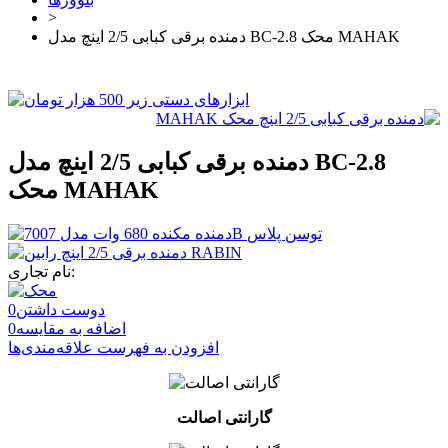
>
دمنده برقی کبابی 2/5 اینچ مدل BC-2.8 محک MAHAK
دمنده برقی کبابی 2/5 اینچ مدل BC-2.8
محک MAHAK
نام تجاری:
دوست داشتن
0
اضافه به مقایسه
0
افزودن به فهرست علاقه‌مندی‌ها
گارانتی اصالت