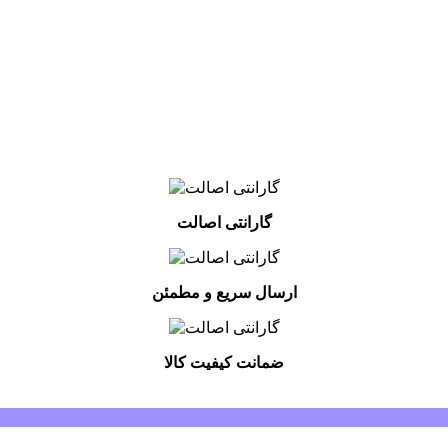
گارانتی اصالت
ارسال سریع و مطمئن
ضمانت کیفیت کالا