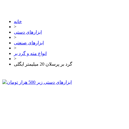
خانه
>
ابزارهای دستی
>
ابزارهای صنعتی
>
انواع مته و گرد بر
>
گرد بر پرسلان 20 میلیمتر ایگلی