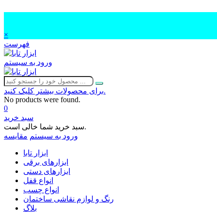
×
فهرست
ورود به سیستم
برای محصولات بیشتر کلیک کنید.
No products were found.
0
سبد خرید
سبد خرید شما خالی است.
ورود به سیستم
مقایسه
ابزار تابا
ابزارهای برقی
ابزارهای دستی
انواع قفل
انواع چسب
رنگ و لوازم نقاشی ساختمان
بلاگ