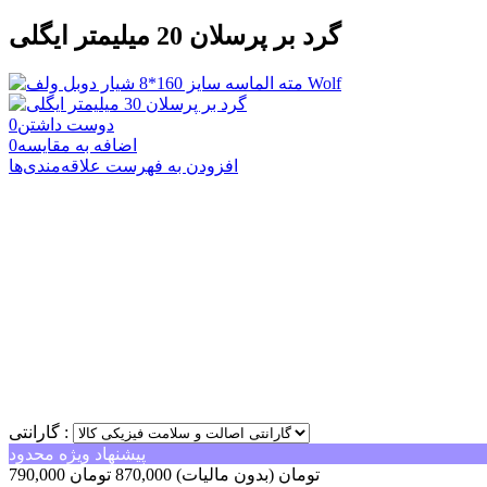
گرد بر پرسلان 20 میلیمتر ایگلی
دوست داشتن
0
اضافه به مقایسه
0
افزودن به فهرست علاقه‌مندی‌ها
گارانتی :
پیشنهاد ویژه محدود
790,000 تومان
(بدون مالیات)
870,000 تومان